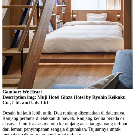
Gambar: We Heart
Description img: Muji Hotel Ginza Hotel by Ryohin Keikaku
Co., Ltd. and Uds Ltd
Desain ini jauh lebih unik. Dua ranjang disematkan di dalamnya.
Ranjang pertama diletakkan di bawah. Ranjang kedua berada di
atasnya. Untuk akses menuju ke ranjang atas, tangga yang terbuat
dari lemari penyimpanan sengaja digunakan. Tujuannya untuk
memaksimalkan ruang yang amat terbatas.