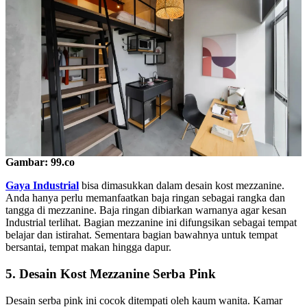
Gambar: 99.co
Gaya Industrial
bisa dimasukkan dalam desain kost mezzanine.
Anda hanya perlu memanfaatkan baja ringan sebagai rangka dan
tangga di mezzanine. Baja ringan dibiarkan warnanya agar kesan
Industrial terlihat. Bagian mezzanine ini difungsikan sebagai tempat
belajar dan istirahat. Sementara bagian bawahnya untuk tempat
bersantai, tempat makan hingga dapur.
5. Desain Kost Mezzanine Serba Pink
Desain serba pink ini cocok ditempati oleh kaum wanita. Kamar