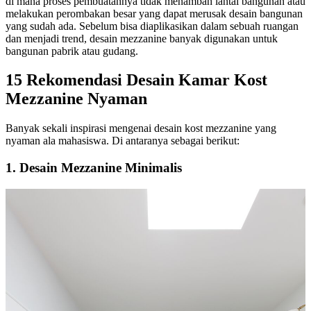
di mana proses pembuatannya tidak menambah lantai bangunan atau
melakukan perombakan besar yang dapat merusak desain bangunan
yang sudah ada. Sebelum bisa diaplikasikan dalam sebuah ruangan
dan menjadi trend, desain mezzanine banyak digunakan untuk
bangunan pabrik atau gudang.
15 Rekomendasi Desain Kamar Kost
Mezzanine Nyaman
Banyak sekali inspirasi mengenai desain kost mezzanine yang
nyaman ala mahasiswa. Di antaranya sebagai berikut:
1. Desain Mezzanine Minimalis