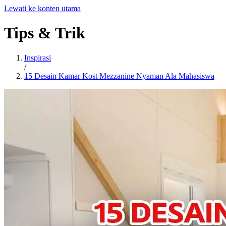
Lewati ke konten utama
Tips
&
Trik
Inspirasi
/
15 Desain Kamar Kost Mezzanine Nyaman Ala Mahasiswa