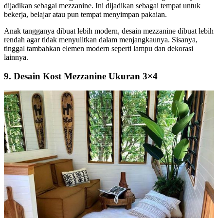
dijadikan sebagai mezzanine. Ini dijadikan sebagai tempat untuk
bekerja, belajar atau pun tempat menyimpan pakaian.
Anak tangganya dibuat lebih modern, desain mezzanine dibuat lebih
rendah agar tidak menyulitkan dalam menjangkaunya. Sisanya,
tinggal tambahkan elemen modern seperti lampu dan dekorasi
lainnya.
9. Desain Kost Mezzanine Ukuran 3×4