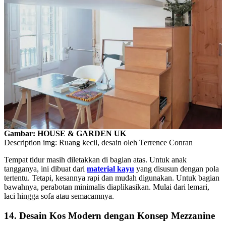
Gambar: HOUSE & GARDEN UK
Description img: Ruang kecil, desain oleh Terrence Conran
Tempat tidur masih diletakkan di bagian atas. Untuk anak
tangganya, ini dibuat dari
material kayu
yang disusun dengan pola
tertentu. Tetapi, kesannya rapi dan mudah digunakan. Untuk bagian
bawahnya, perabotan minimalis diaplikasikan. Mulai dari lemari,
laci hingga sofa atau semacamnya.
14. Desain Kos Modern dengan Konsep Mezzanine