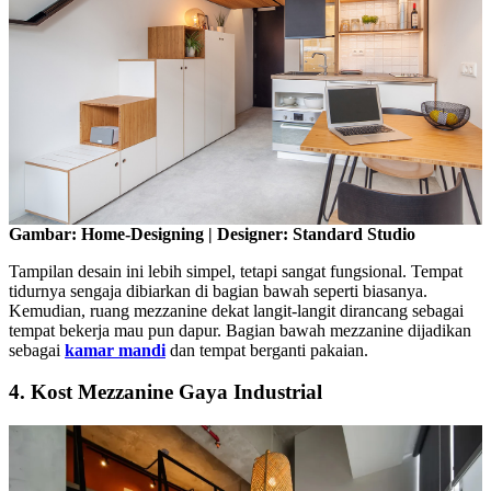
Gambar: Home-Designing | Designer: Standard Studio
Tampilan desain ini lebih simpel, tetapi sangat fungsional. Tempat
tidurnya sengaja dibiarkan di bagian bawah seperti biasanya.
Kemudian, ruang mezzanine dekat langit-langit dirancang sebagai
tempat bekerja mau pun dapur. Bagian bawah mezzanine dijadikan
sebagai
kamar mandi
dan tempat berganti pakaian.
4. Kost Mezzanine Gaya Industrial