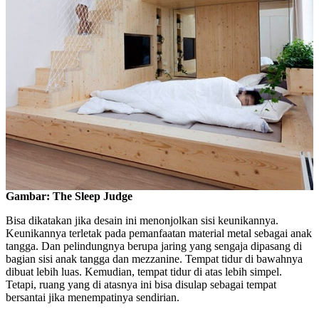
Gambar: The Sleep Judge
Bisa dikatakan jika desain ini menonjolkan sisi keunikannya.
Keunikannya terletak pada pemanfaatan material metal sebagai anak
tangga. Dan pelindungnya berupa jaring yang sengaja dipasang di
bagian sisi anak tangga dan mezzanine. Tempat tidur di bawahnya
dibuat lebih luas. Kemudian, tempat tidur di atas lebih simpel.
Tetapi, ruang yang di atasnya ini bisa disulap sebagai tempat
bersantai jika menempatinya sendirian.