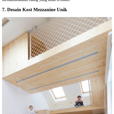
7. Desain Kost Mezzanine Unik