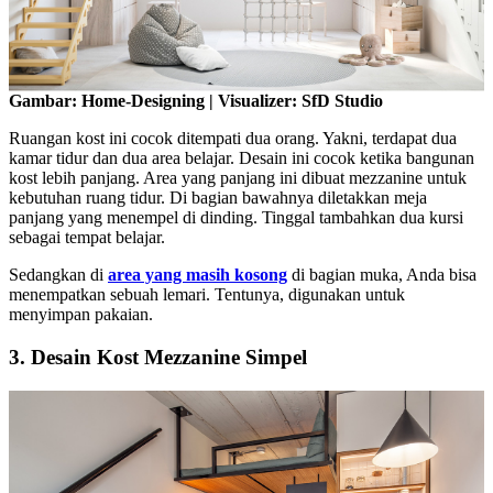
Gambar: Home-Designing | Visualizer: SfD Studio
Ruangan kost ini cocok ditempati dua orang. Yakni, terdapat dua
kamar tidur dan dua area belajar. Desain ini cocok ketika bangunan
kost lebih panjang. Area yang panjang ini dibuat mezzanine untuk
kebutuhan ruang tidur. Di bagian bawahnya diletakkan meja
panjang yang menempel di dinding. Tinggal tambahkan dua kursi
sebagai tempat belajar.
Sedangkan di
area yang masih kosong
di bagian muka, Anda bisa
menempatkan sebuah lemari. Tentunya, digunakan untuk
menyimpan pakaian.
3. Desain Kost Mezzanine Simpel