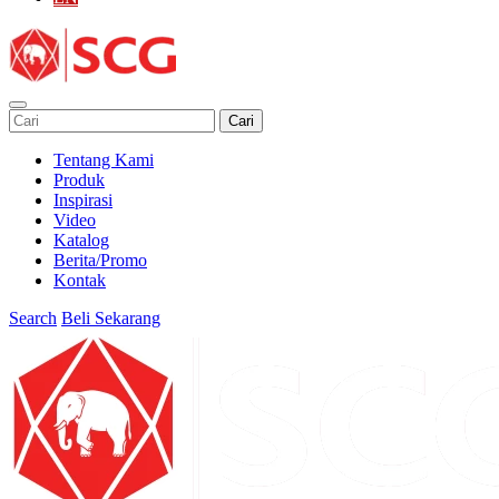
Cari
Tentang Kami
Produk
Inspirasi
Video
Katalog
Berita/Promo
Kontak
Search
Beli Sekarang