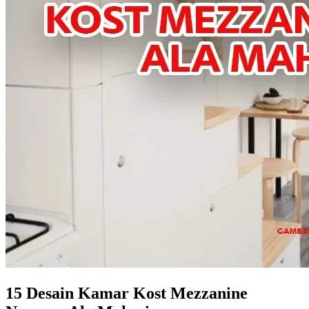
15 Desain Kamar Kost Mezzanine