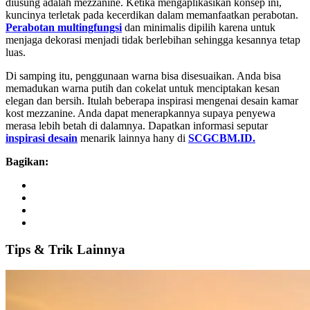
diusung adalah mezzanine. Ketika mengaplikasikan konsep ini,
kuncinya terletak pada kecerdikan dalam memanfaatkan perabotan.
Perabotan multingfungsi
dan minimalis dipilih karena untuk
menjaga dekorasi menjadi tidak berlebihan sehingga kesannya tetap
luas.
Di samping itu, penggunaan warna bisa disesuaikan. Anda bisa
memadukan warna putih dan cokelat untuk menciptakan kesan
elegan dan bersih. Itulah beberapa inspirasi mengenai desain kamar
kost mezzanine. Anda dapat menerapkannya supaya penyewa
merasa lebih betah di dalamnya. Dapatkan informasi seputar
inspirasi desain
menarik lainnya hany di
SCGCBM.ID.
Bagikan:
Tips
&
Trik
Lainnya