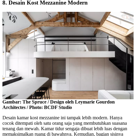
8. Desain Kost Mezzanine Modern
Gambar: The Spruce / Design oleh Leymarie Gourdon
Architectes / Photo: BCDF Studio
Desain kamar kost mezzanine ini tampak lebih modern. Hanya
cocok ditempati oleh satu orang saja yang membutuhkan suasana
tenang dan mewah. Kamar tidur sengaja dibuat lebih luas dengan
memaksimalkan ruang di bawahnya. Kemudian, bagian sisinya