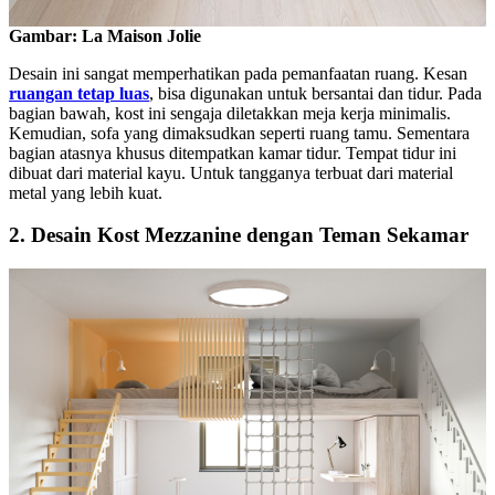
Gambar: La Maison Jolie
Desain ini sangat memperhatikan pada pemanfaatan ruang. Kesan
ruangan tetap luas
, bisa digunakan untuk bersantai dan tidur. Pada
bagian bawah, kost ini sengaja diletakkan meja kerja minimalis.
Kemudian, sofa yang dimaksudkan seperti ruang tamu. Sementara
bagian atasnya khusus ditempatkan kamar tidur. Tempat tidur ini
dibuat dari material kayu. Untuk tangganya terbuat dari material
metal yang lebih kuat.
2. Desain Kost Mezzanine dengan Teman Sekamar