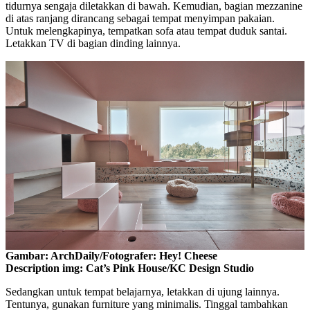
tidurnya sengaja diletakkan di bawah. Kemudian, bagian mezzanine
di atas ranjang dirancang sebagai tempat menyimpan pakaian.
Untuk melengkapinya, tempatkan sofa atau tempat duduk santai.
Letakkan TV di bagian dinding lainnya.
Gambar: ArchDaily/Fotografer: Hey! Cheese
Description img: Cat’s Pink House/KC Design Studio
Sedangkan untuk tempat belajarnya, letakkan di ujung lainnya.
Tentunya, gunakan furniture yang minimalis. Tinggal tambahkan