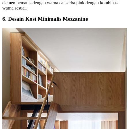
elemen pemanis dengan warna cat serba pink dengan kombinasi
warna sesuai.
6. Desain Kost Minimalis Mezzanine