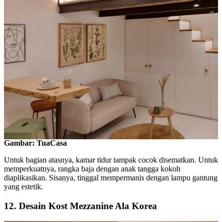
Gambar: TuaCasa
Untuk bagian atasnya, kamar tidur tampak cocok disematkan. Untuk
memperkuatnya, rangka baja dengan anak tangga kokoh
diaplikasikan. Sisanya, tinggal mempermanis dengan lampu gantung
yang estetik.
12. Desain Kost Mezzanine Ala Korea