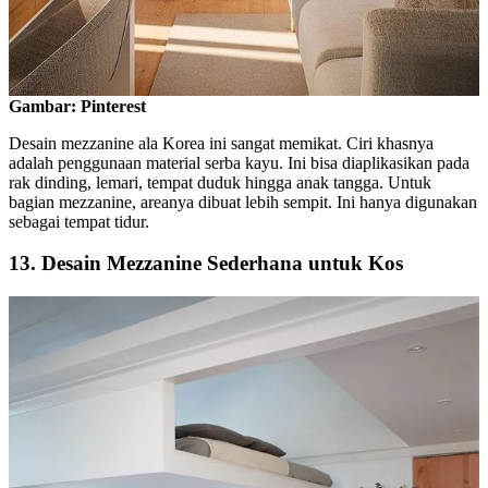
Gambar: Pinterest
Desain mezzanine ala Korea ini sangat memikat. Ciri khasnya
adalah penggunaan material serba kayu. Ini bisa diaplikasikan pada
rak dinding, lemari, tempat duduk hingga anak tangga. Untuk
bagian mezzanine, areanya dibuat lebih sempit. Ini hanya digunakan
sebagai tempat tidur.
13. Desain Mezzanine Sederhana untuk Kos