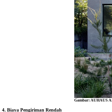
Gambar: AUHAUS 
4. Biaya Pengiriman Rendah