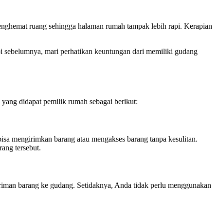
nghemat ruang sehingga halaman rumah tampak lebih rapi. Kerapian
 sebelumnya, mari perhatikan keuntungan dari memiliki gudang
yang didapat pemilik rumah sebagai berikut:
isa mengirimkan barang atau mengakses barang tanpa kesulitan.
ang tersebut.
iriman barang ke gudang. Setidaknya, Anda tidak perlu menggunakan