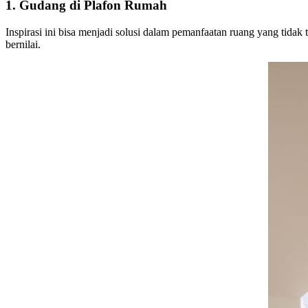
1. Gudang di Plafon Rumah
Inspirasi ini bisa menjadi solusi dalam pemanfaatan ruang yang tid
bernilai.