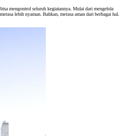
isa mengontrol seluruh kegiatannya. Mulai dari mengelola
 merasa lebih nyaman. Bahkan, merasa aman dari berbagai hal.