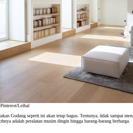
Pinterest/Leibal
letakan Gudang seperti ini akan tetap bagus. Tentunya, tidak sampai m
hnya adalah peralatan musim dingin hingga barang-barang berharga.