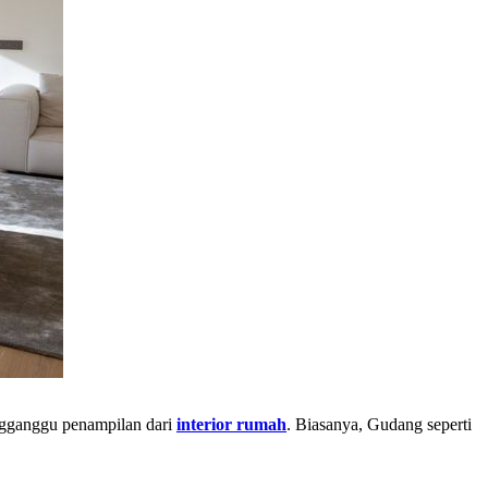
engganggu penampilan dari
interior rumah
. Biasanya, Gudang seperti