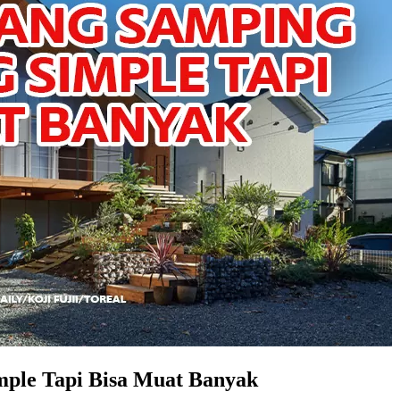
ple Tapi Bisa Muat Banyak