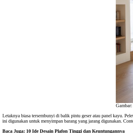
Gambar: 
Letaknya biasa tersembunyi di balik pintu geser atau panel kayu. Pe
ini digunakan untuk menyimpan barang yang jarang digunakan. Conto
Baca Juga: 10 Ide Desain Plafon Tinggi dan Keuntungannya