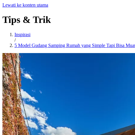
Lewati ke konten utama
Tips
&
Trik
Inspirasi
/
5 Model Gudang Samping Rumah yang Simple Tapi Bisa Mua