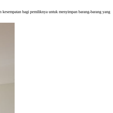
rikan kesempatan bagi pemiliknya untuk menyimpan barang-barang yang