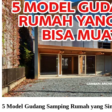
5 Model Gudang Samping Rumah yang Sim