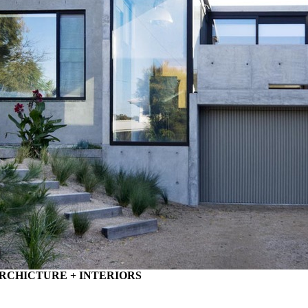
ARCHICTURE + INTERIORS