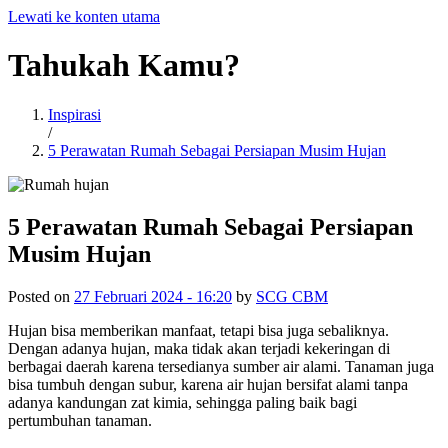
Lewati ke konten utama
Tahukah
Kamu?
Inspirasi
/
5 Perawatan Rumah Sebagai Persiapan Musim Hujan
5 Perawatan Rumah Sebagai Persiapan
Musim Hujan
Posted on
27 Februari 2024 - 16:20
by
SCG CBM
Hujan bisa memberikan manfaat, tetapi bisa juga sebaliknya.
Dengan adanya hujan, maka tidak akan terjadi kekeringan di
berbagai daerah karena tersedianya sumber air alami. Tanaman juga
bisa tumbuh dengan subur, karena air hujan bersifat alami tanpa
adanya kandungan zat kimia, sehingga paling baik bagi
pertumbuhan tanaman.