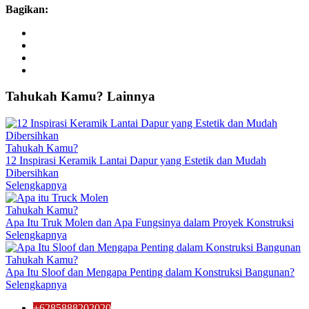
Bagikan:
Tahukah
Kamu?
Lainnya
Tahukah Kamu?
12 Inspirasi Keramik Lantai Dapur yang Estetik dan Mudah
Dibersihkan
Selengkapnya
Tahukah Kamu?
Apa Itu Truk Molen dan Apa Fungsinya dalam Proyek Konstruksi
Selengkapnya
Tahukah Kamu?
Apa Itu Sloof dan Mengapa Penting dalam Konstruksi Bangunan?
Selengkapnya
+6285888202020