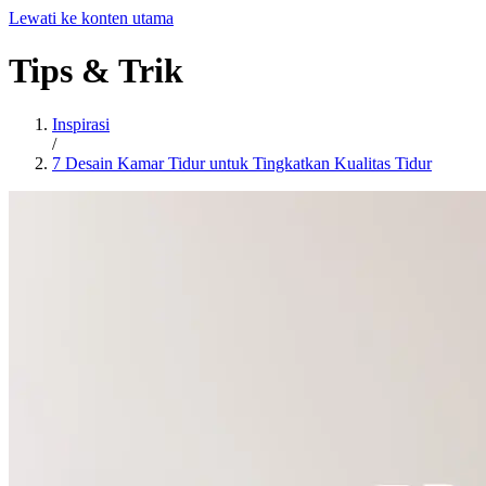
Lewati ke konten utama
Tips
&
Trik
Inspirasi
/
7 Desain Kamar Tidur untuk Tingkatkan Kualitas Tidur