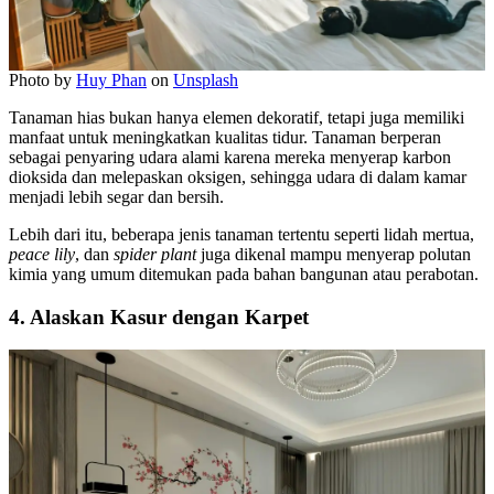
Photo by
Huy Phan
on
Unsplash
Tanaman hias bukan hanya elemen dekoratif, tetapi juga memiliki
manfaat untuk meningkatkan kualitas tidur. Tanaman berperan
sebagai penyaring udara alami karena mereka menyerap karbon
dioksida dan melepaskan oksigen, sehingga udara di dalam kamar
menjadi lebih segar dan bersih.
Lebih dari itu, beberapa jenis tanaman tertentu seperti lidah mertua,
peace lily
, dan
spider plant
juga dikenal mampu menyerap polutan
kimia yang umum ditemukan pada bahan bangunan atau perabotan.
4. Alaskan Kasur dengan Karpet