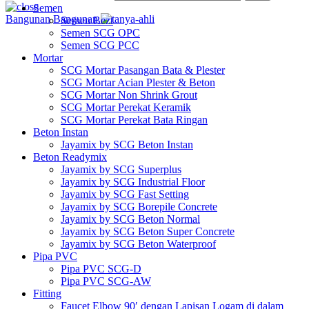
Semen
Bangunan
Bangunan
Semen Bezt
Semen SCG OPC
Semen SCG PCC
Mortar
SCG Mortar Pasangan Bata & Plester
SCG Mortar Acian Plester & Beton
SCG Mortar Non Shrink Grout
SCG Mortar Perekat Keramik
SCG Mortar Perekat Bata Ringan
Beton Instan
Jayamix by SCG Beton Instan
Beton Readymix
Jayamix by SCG Superplus
Jayamix by SCG Industrial Floor
Jayamix by SCG Fast Setting
Jayamix by SCG Borepile Concrete
Jayamix by SCG Beton Normal
Jayamix by SCG Beton Super Concrete
Jayamix by SCG Beton Waterproof
Pipa PVC
Pipa PVC SCG-D
Pipa PVC SCG-AW
Fitting
Faucet Elbow 90′ dengan Lapisan Logam di dalam