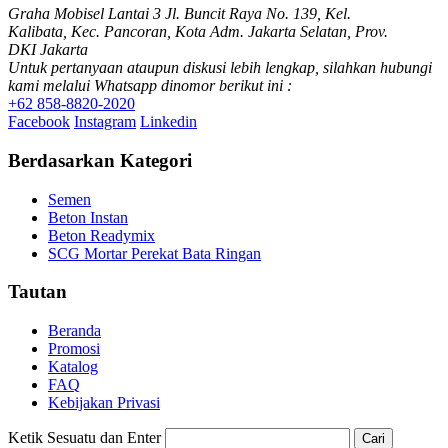
Graha Mobisel Lantai 3 Jl. Buncit Raya No. 139, Kel.
Kalibata, Kec. Pancoran, Kota Adm. Jakarta Selatan, Prov.
DKI Jakarta
Untuk pertanyaan ataupun diskusi lebih lengkap, silahkan hubungi
kami melalui Whatsapp dinomor berikut ini :
+62 858-8820-2020
Facebook
Instagram
Linkedin
Berdasarkan Kategori
Semen
Beton Instan
Beton Readymix
SCG Mortar Perekat Bata Ringan
Tautan
Beranda
Promosi
Katalog
FAQ
Kebijakan Privasi
Ketik Sesuatu dan Enter
Cari