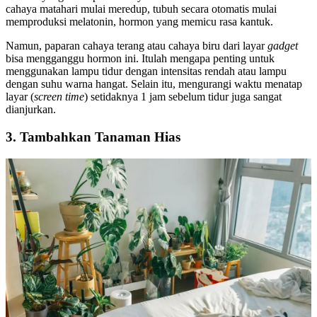
cahaya matahari mulai meredup, tubuh secara otomatis mulai
memproduksi melatonin, hormon yang memicu rasa kantuk.
Namun, paparan cahaya terang atau cahaya biru dari layar
gadget
bisa mengganggu hormon ini. Itulah mengapa penting untuk
menggunakan lampu tidur dengan intensitas rendah atau lampu
dengan suhu warna hangat. Selain itu, mengurangi waktu menatap
layar (
screen time
) setidaknya 1 jam sebelum tidur juga sangat
dianjurkan.
3. Tambahkan Tanaman Hias