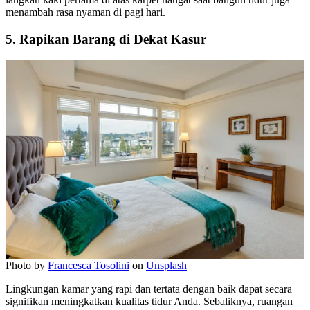
menambah rasa nyaman di pagi hari.
5. Rapikan Barang di Dekat Kasur
Photo by
Francesca Tosolini
on
Unsplash
Lingkungan kamar yang rapi dan tertata dengan baik dapat secara
signifikan meningkatkan kualitas tidur Anda. Sebaliknya, ruangan