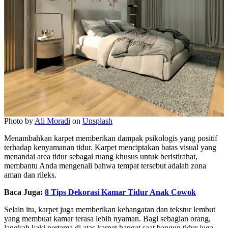
Photo by
Ali Moradi
on
Unsplash
Menambahkan karpet memberikan dampak psikologis yang positif
terhadap kenyamanan tidur. Karpet menciptakan batas visual yang
menandai area tidur sebagai ruang khusus untuk beristirahat,
membantu Anda mengenali bahwa tempat tersebut adalah zona
aman dan rileks.
Baca Juga:
8 Tips Dekorasi Kamar Tidur Anak Cowok
Selain itu, karpet juga memberikan kehangatan dan tekstur lembut
yang membuat kamar terasa lebih nyaman. Bagi sebagian orang,
langkah kaki pertama di atas karpet hangat saat bangun tidur juga