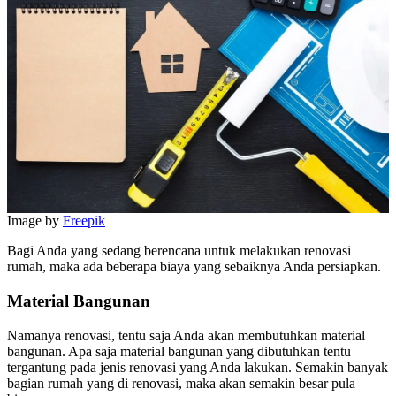
Image by
Freepik
Bagi Anda yang sedang berencana untuk melakukan renovasi
rumah, maka ada beberapa biaya yang sebaiknya Anda persiapkan.
Material Bangunan
Namanya renovasi, tentu saja Anda akan membutuhkan material
bangunan. Apa saja material bangunan yang dibutuhkan tentu
tergantung pada jenis renovasi yang Anda lakukan. Semakin banyak
bagian rumah yang di renovasi, maka akan semakin besar pula