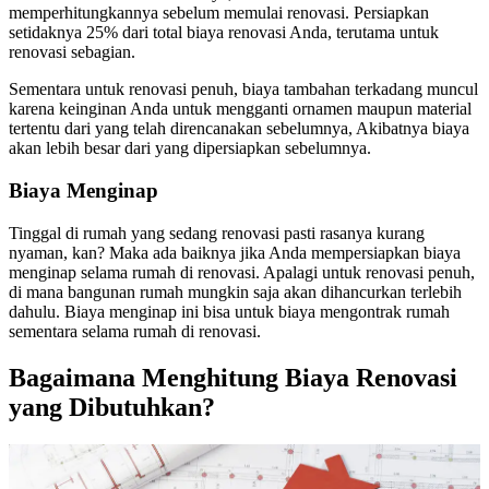
memperhitungkannya sebelum memulai renovasi. Persiapkan
setidaknya 25% dari total biaya renovasi Anda, terutama untuk
renovasi sebagian.
Sementara untuk renovasi penuh, biaya tambahan terkadang muncul
karena keinginan Anda untuk mengganti ornamen maupun material
tertentu dari yang telah direncanakan sebelumnya, Akibatnya biaya
akan lebih besar dari yang dipersiapkan sebelumnya.
Biaya Menginap
Tinggal di rumah yang sedang renovasi pasti rasanya kurang
nyaman, kan? Maka ada baiknya jika Anda mempersiapkan biaya
menginap selama rumah di renovasi. Apalagi untuk renovasi penuh,
di mana bangunan rumah mungkin saja akan dihancurkan terlebih
dahulu. Biaya menginap ini bisa untuk biaya mengontrak rumah
sementara selama rumah di renovasi.
Bagaimana Menghitung Biaya Renovasi
yang Dibutuhkan?