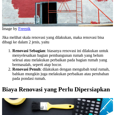
Image by
Freepik
Jika melihat skala renovasi yang dilakukan, maka renovasi bisa
dibagi ke dalam 2 jenis, yaitu
Renovasi Sebagian
: biasanya renovasi ini dilakukan untuk
menyelesaikan bagian pembangunan rumah yang belum
selesai atau melakukan perbaikan pada bagian rumah yang
bermasalah, seperti atap bocor.
Renovasi Penuh
: dilakukan dengan mengubah total rumah,
bahkan mungkin juga melakukan perbaikan atau perubahan
pada pondasi rumah.
Biaya Renovasi yang Perlu Dipersiapkan