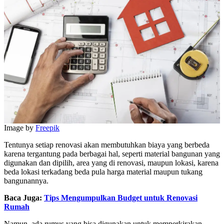
Image by
Freepik
Tentunya setiap renovasi akan membutuhkan biaya yang berbeda
karena tergantung pada berbagai hal, seperti material bangunan yang
digunakan dan dipilih, area yang di renovasi, maupun lokasi, karena
beda lokasi terkadang beda pula harga material maupun tukang
bangunannya.
Baca Juga:
Tips Mengumpulkan Budget untuk Renovasi
Rumah
Namun, ada rumus yang bisa digunakan untuk memperkirakan