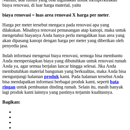
biaya renovasi, di luar harga material, yaitu
biaya renovasi = luas area renovasi X harga per meter
.
Harga per meter tersebut mengacu pada renovasi apa yang
dilakukan. Misalnya renovasi pemasangan atap kanopi, maka untuk
mengetahui biayanya Anda hanya perlu mengalikan luas area yang
akan dipasang kanopi dengan harga per meter yang diberikan oleh
penyedia jasa.
Itulah informasi mengenai biaya renovasi, semoga bisa membantu
Anda mempersiapkan biaya yang dibutuhkan untuk renovasi rumah
Anda ya, agar semua berjalan lancar hingga selesai. Jika Anda
membutuhkan material bangunan yang berkualitas, maka Anda bisa
mengunjungi halaman
produk
kami. Pada halaman tersebut Anda
bisa mendapatkan informasi berbagai produk kami, seperti
bata
ringan
untuk pembuatan dinding rumah. Selain itu, masih banyak
lagi produk kami lainnya yang pastinya terjamin kualitasnya.
Bagikan: