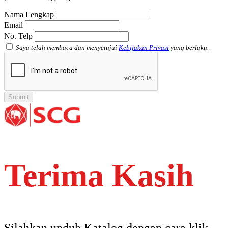
Nama Lengkap
Email
No. Telp
Saya telah membaca dan menyetujui
Kebijakan Privasi
yang berlaku.
Terima Kasih