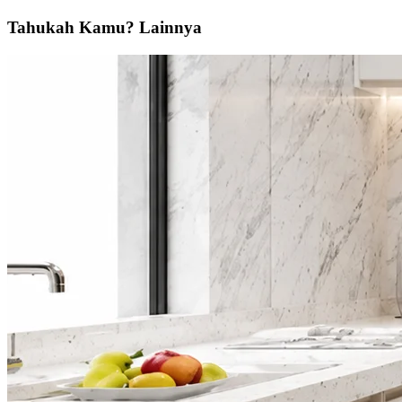
Tahukah
Kamu?
Lainnya