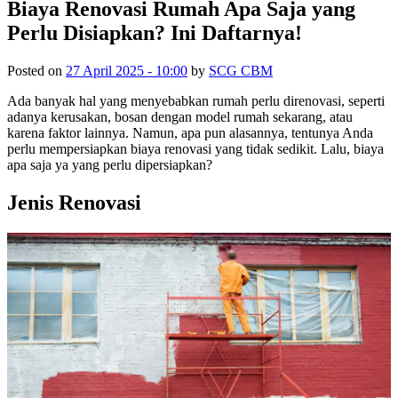
Biaya Renovasi Rumah Apa Saja yang
Perlu Disiapkan? Ini Daftarnya!
Posted on
27 April 2025 - 10:00
by
SCG CBM
Ada banyak hal yang menyebabkan rumah perlu direnovasi, seperti
adanya kerusakan, bosan dengan model rumah sekarang, atau
karena faktor lainnya. Namun, apa pun alasannya, tentunya Anda
perlu mempersiapkan biaya renovasi yang tidak sedikit. Lalu, biaya
apa saja ya yang perlu dipersiapkan?
Jenis Renovasi