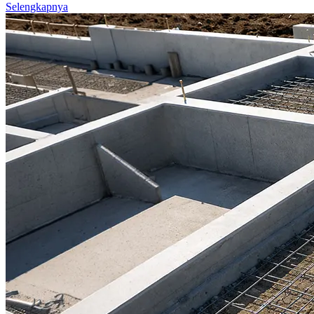
Selengkapnya