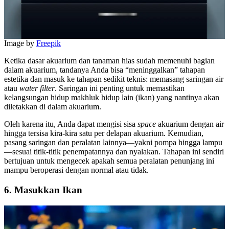
Image by
Freepik
Ketika dasar akuarium dan tanaman hias sudah memenuhi bagian
dalam akuarium, tandanya Anda bisa “meninggalkan” tahapan
estetika dan masuk ke tahapan sedikit teknis: memasang saringan air
atau
water filter
. Saringan ini penting untuk memastikan
kelangsungan hidup makhluk hidup lain (ikan) yang nantinya akan
diletakkan di dalam akuarium.
Oleh karena itu, Anda dapat mengisi sisa
space
akuarium dengan air
hingga tersisa kira-kira satu per delapan akuarium. Kemudian,
pasang saringan dan peralatan lainnya—yakni pompa hingga lampu
—sesuai titik-titik penempatannya dan nyalakan. Tahapan ini sendiri
bertujuan untuk mengecek apakah semua peralatan penunjang ini
mampu beroperasi dengan normal atau tidak.
6.
Masukkan Ikan