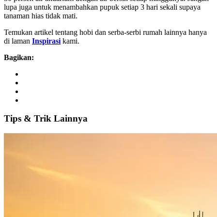
lupa juga untuk menambahkan pupuk setiap 3 hari sekali supaya
tanaman hias tidak mati.
Temukan artikel tentang hobi dan serba-serbi rumah lainnya hanya
di laman
Inspirasi
kami.
Bagikan:
Tips
&
Trik
Lainnya