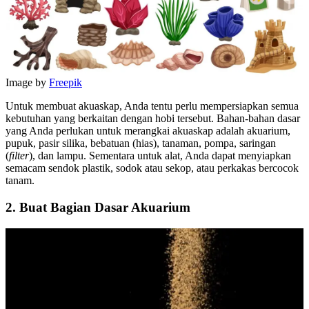
Image by
Freepik
Untuk membuat akuaskap, Anda tentu perlu mempersiapkan semua
kebutuhan yang berkaitan dengan hobi tersebut. Bahan-bahan dasar
yang Anda perlukan untuk merangkai akuaskap adalah akuarium,
pupuk, pasir silika, bebatuan (hias), tanaman, pompa, saringan
(
filter
), dan lampu. Sementara untuk alat, Anda dapat menyiapkan
semacam sendok plastik, sodok atau sekop, atau perkakas bercocok
tanam.
2. Buat Bagian Dasar Akuarium