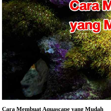
Cara Membuat Aquascape yang Mudah