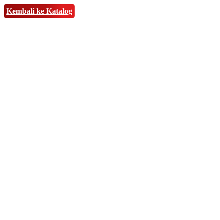
Kembali ke Katalog