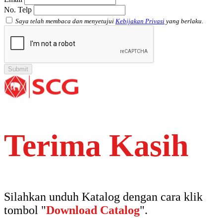
No. Telp
Saya telah membaca dan menyetujui
Kebijakan Privasi
yang berlaku.
Terima Kasih
Silahkan unduh Katalog dengan cara klik
tombol "
Download Catalog
".