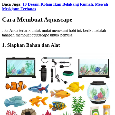
Baca Juga:
10 Desain Kolam Ikan Belakang Rumah, Mewah
Meskipun Terbatas
Cara Membuat Aquascape
Jika Anda tertarik untuk mulai menekuni hobi ini, berikut adalah
tahapan membuat
aquascape
untuk pemula!
1. Siapkan Bahan dan Alat