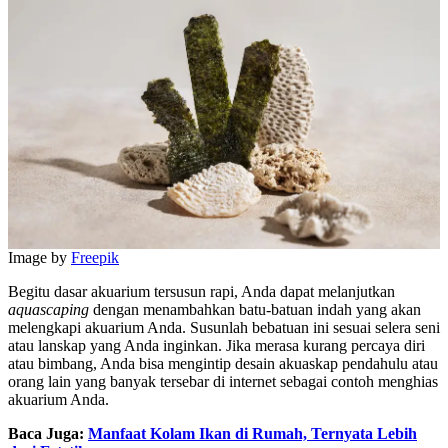
Image by
Freepik
Begitu dasar akuarium tersusun rapi, Anda dapat melanjutkan
aquascaping
dengan menambahkan batu-batuan indah yang akan
melengkapi akuarium Anda. Susunlah bebatuan ini sesuai selera seni
atau lanskap yang Anda inginkan. Jika merasa kurang percaya diri
atau bimbang, Anda bisa mengintip desain akuaskap pendahulu atau
orang lain yang banyak tersebar di internet sebagai contoh menghias
akuarium Anda.
Baca Juga:
Manfaat Kolam Ikan di Rumah, Ternyata Lebih