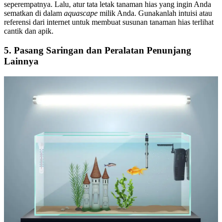
seperempatnya. Lalu, atur tata letak tanaman hias yang ingin Anda
sematkan di dalam
aquascape
milik Anda. Gunakanlah intuisi atau
referensi dari internet untuk membuat susunan tanaman hias terlihat
cantik dan apik.
5.
Pasang Saringan dan Peralatan Penunjang
Lainnya