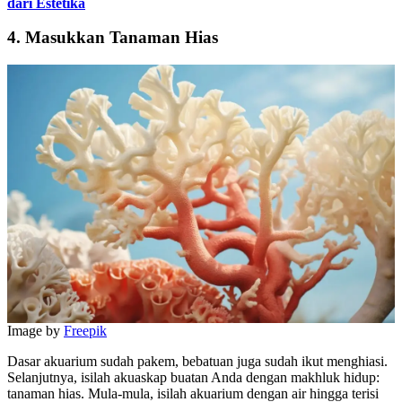
dari Estetika
4. Masukkan Tanaman Hias
Image by
Freepik
Dasar akuarium sudah pakem, bebatuan juga sudah ikut menghiasi.
Selanjutnya, isilah akuaskap buatan Anda dengan makhluk hidup:
tanaman hias. Mula-mula, isilah akuarium dengan air hingga terisi