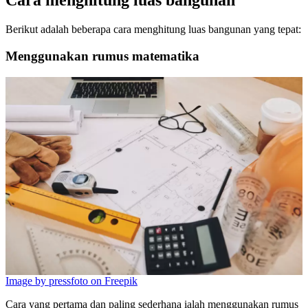
Cara menghitung luas bangunan
Berikut adalah beberapa cara menghitung luas bangunan yang tepat:
Menggunakan rumus matematika
Image by pressfoto on Freepik
Cara yang pertama dan paling sederhana ialah menggunakan rumus