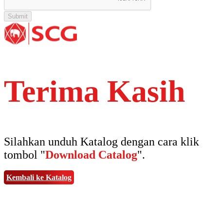
Terima Kasih
Silahkan unduh Katalog dengan cara klik
tombol "
Download Catalog
".
Kembali ke Katalog