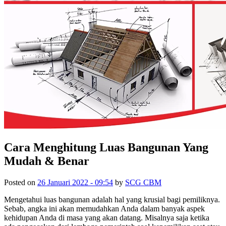
Cara Menghitung Luas Bangunan Yang
Mudah & Benar
Posted on
26 Januari 2022 - 09:54
by
SCG CBM
Mengetahui luas bangunan adalah hal yang krusial bagi pemiliknya.
Sebab, angka ini akan memudahkan Anda dalam banyak aspek
kehidupan Anda di masa yang akan datang. Misalnya saja ketika