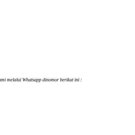
ami melalui Whatsapp dinomor berikut ini :