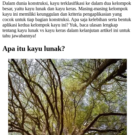
Dalam dunia konstruksi, kayu terklasifikasi ke dalam dua kelompok
besar, yaitu kayu lunak dan kayu keras. Masing-masing kelompok
kayu ini memiliki keunggulan dan kriteria pengaplikasian yang
cocok untuk tiap bagian konstruksi. Apa saja kelebihan serta bentuk
aplikasi kedua kelompok kayu ini? Yuk, baca ulasan lengkap
tentang kayu lunak vs kayu keras dalam kelanjutan artikel ini untuk
tahu jawabannya!
Apa itu kayu lunak?