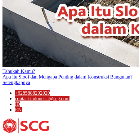
Tahukah Kamu?
Apa Itu Sloof dan Mengapa Penting dalam Konstruksi Bangunan?
Selengkapnya
+6285888202020
contact.indonesia@scg.com
ID
EN