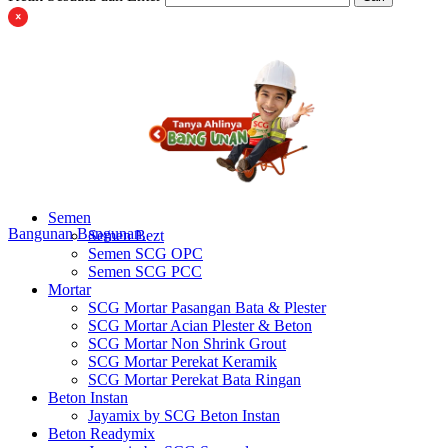
Semen
Bangunan
Bangunan
Semen Bezt
Semen SCG OPC
Semen SCG PCC
Mortar
SCG Mortar Pasangan Bata & Plester
SCG Mortar Acian Plester & Beton
SCG Mortar Non Shrink Grout
SCG Mortar Perekat Keramik
SCG Mortar Perekat Bata Ringan
Beton Instan
Jayamix by SCG Beton Instan
Beton Readymix