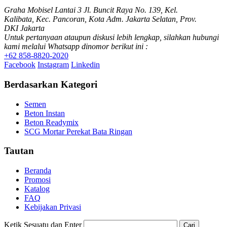
Graha Mobisel Lantai 3 Jl. Buncit Raya No. 139, Kel.
Kalibata, Kec. Pancoran, Kota Adm. Jakarta Selatan, Prov.
DKI Jakarta
Untuk pertanyaan ataupun diskusi lebih lengkap, silahkan hubungi
kami melalui Whatsapp dinomor berikut ini :
+62 858-8820-2020
Facebook
Instagram
Linkedin
Berdasarkan Kategori
Semen
Beton Instan
Beton Readymix
SCG Mortar Perekat Bata Ringan
Tautan
Beranda
Promosi
Katalog
FAQ
Kebijakan Privasi
Ketik Sesuatu dan Enter
Cari