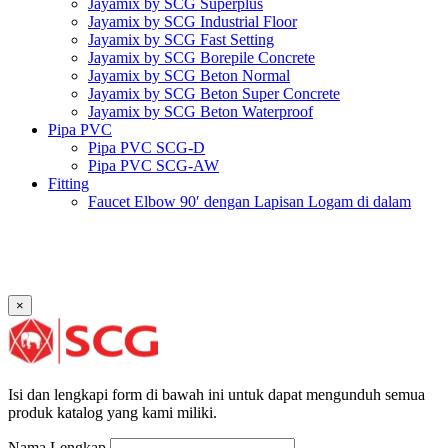
Jayamix by SCG Superplus
Jayamix by SCG Industrial Floor
Jayamix by SCG Fast Setting
Jayamix by SCG Borepile Concrete
Jayamix by SCG Beton Normal
Jayamix by SCG Beton Super Concrete
Jayamix by SCG Beton Waterproof
Pipa PVC
Pipa PVC SCG-D
Pipa PVC SCG-AW
Fitting
Faucet Elbow 90′ dengan Lapisan Logam di dalam
SCG AW
Faucet Socket SCG AW
Faucet Tee dengan Lapisan Logam di dalam SCG AW
Faucet Tee SCG AW
Socket with PVC Flange SCG AW
×
Pipe Clip SCG AW
Plug SCG AW
Shinkolite
Atap Akrilik Shinkolite Shade
Atap Akrilik Shinkolite Heat Cut
Isi dan lengkapi form di bawah ini untuk dapat mengunduh semua
produk katalog yang kami miliki.
Nama Lengkap