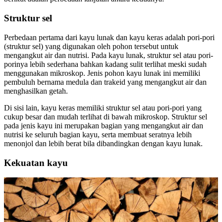
Struktur sel
Perbedaan pertama dari kayu lunak dan kayu keras adalah pori-pori
(struktur sel) yang digunakan oleh pohon tersebut untuk
mengangkut air dan nutrisi. Pada kayu lunak, struktur sel atau pori-
porinya lebih sederhana bahkan kadang sulit terlihat meski sudah
menggunakan mikroskop. Jenis pohon kayu lunak ini memiliki
pembuluh bernama medula dan trakeid yang mengangkut air dan
menghasilkan getah.
Di sisi lain, kayu keras memiliki struktur sel atau pori-pori yang
cukup besar dan mudah terlihat di bawah mikroskop. Struktur sel
pada jenis kayu ini merupakan bagian yang mengangkut air dan
nutrisi ke seluruh bagian kayu, serta membuat seratnya lebih
menonjol dan lebih berat bila dibandingkan dengan kayu lunak.
Kekuatan kayu