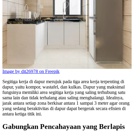
Image by dit26978 on Freepik
Segitiga kerja di dapur merujuk pada tiga area kerja terpenting di
dapur, yaitu kompor, wastafel, dan kulkas. Dapur yang maksimal
fungsinya memiliki area segitiga kerja yang saling terhubung satu
sama lain dan tidak terhalang atau saling menghalangi. Idealnya,
jarak antara setiap zona berkisar antara 1 sampai 3 meter agar orang
yang sedang beraktivitas di dapur dapat bergerak secara efisien di
antara ketiga titik ini.
Gabungkan Pencahayaan yang Berlapis