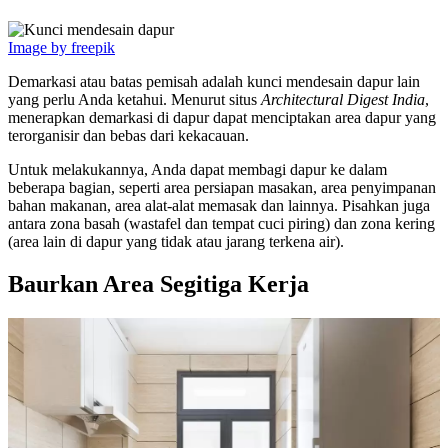
Image by freepik
Demarkasi atau batas pemisah adalah kunci mendesain dapur lain
yang perlu Anda ketahui. Menurut situs
Architectural Digest India
,
menerapkan demarkasi di dapur dapat menciptakan area dapur yang
terorganisir dan bebas dari kekacauan.
Untuk melakukannya, Anda dapat membagi dapur ke dalam
beberapa bagian, seperti area persiapan masakan, area penyimpanan
bahan makanan, area alat-alat memasak dan lainnya. Pisahkan juga
antara zona basah (wastafel dan tempat cuci piring) dan zona kering
(area lain di dapur yang tidak atau jarang terkena air).
Baurkan Area Segitiga Kerja