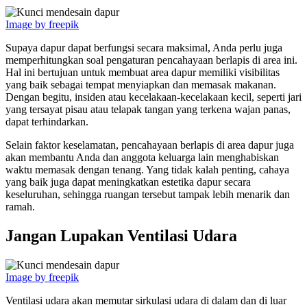
Image by freepik
Supaya dapur dapat berfungsi secara maksimal, Anda perlu juga
memperhitungkan soal pengaturan pencahayaan berlapis di area ini.
Hal ini bertujuan untuk membuat area dapur memiliki visibilitas
yang baik sebagai tempat menyiapkan dan memasak makanan.
Dengan begitu, insiden atau kecelakaan-kecelakaan kecil, seperti jari
yang tersayat pisau atau telapak tangan yang terkena wajan panas,
dapat terhindarkan.
Selain faktor keselamatan, pencahayaan berlapis di area dapur juga
akan membantu Anda dan anggota keluarga lain menghabiskan
waktu memasak dengan tenang. Yang tidak kalah penting, cahaya
yang baik juga dapat meningkatkan estetika dapur secara
keseluruhan, sehingga ruangan tersebut tampak lebih menarik dan
ramah.
Jangan Lupakan Ventilasi Udara
Image by freepik
Ventilasi udara akan memutar sirkulasi udara di dalam dan di luar