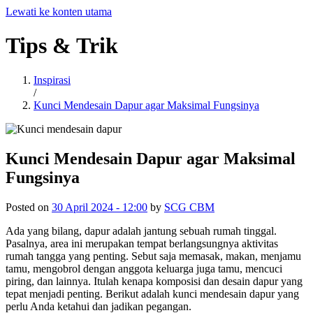
Lewati ke konten utama
Tips
&
Trik
Inspirasi
/
Kunci Mendesain Dapur agar Maksimal Fungsinya
Kunci Mendesain Dapur agar Maksimal
Fungsinya
Posted on
30 April 2024 - 12:00
by
SCG CBM
Ada yang bilang, dapur adalah jantung sebuah rumah tinggal.
Pasalnya, area ini merupakan tempat berlangsungnya aktivitas
rumah tangga yang penting. Sebut saja memasak, makan, menjamu
tamu, mengobrol dengan anggota keluarga juga tamu, mencuci
piring, dan lainnya. Itulah kenapa komposisi dan desain dapur yang
tepat menjadi penting. Berikut adalah kunci mendesain dapur yang
perlu Anda ketahui dan jadikan pegangan.