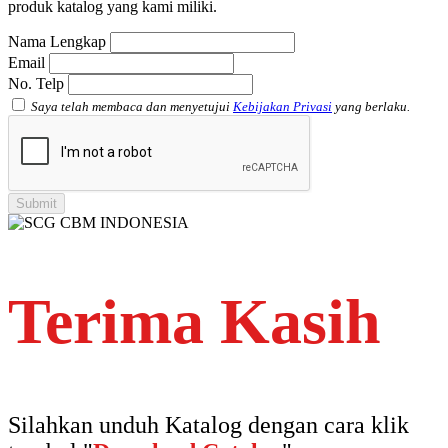
produk katalog yang kami miliki.
Atap Akrilik Shinkolite Heat Cut
Nama Lengkap
Email
No. Telp
Saya telah membaca dan menyetujui
Kebijakan Privasi
yang berlaku.
Terima Kasih
Silahkan unduh Katalog dengan cara klik