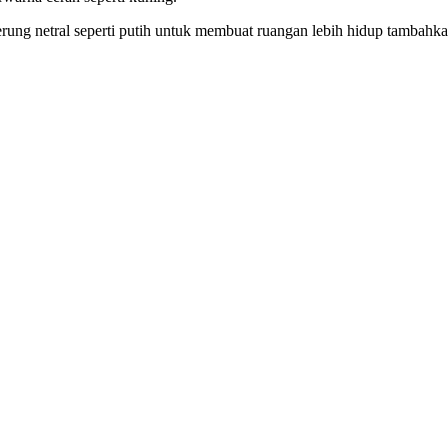
ng netral seperti putih untuk membuat ruangan lebih hidup tambahkan