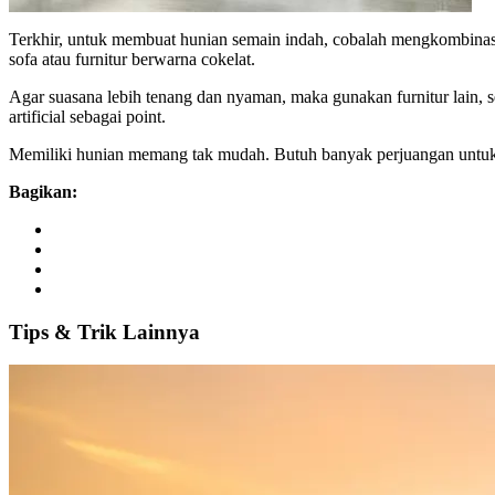
Terkhir, untuk membuat hunian semain indah, cobalah mengkombinasi
sofa atau furnitur berwarna cokelat.
Agar suasana lebih tenang dan nyaman, maka gunakan furnitur lain,
artificial sebagai point.
Memiliki hunian memang tak mudah. Butuh banyak perjuangan untuk 
Bagikan:
Tips
&
Trik
Lainnya