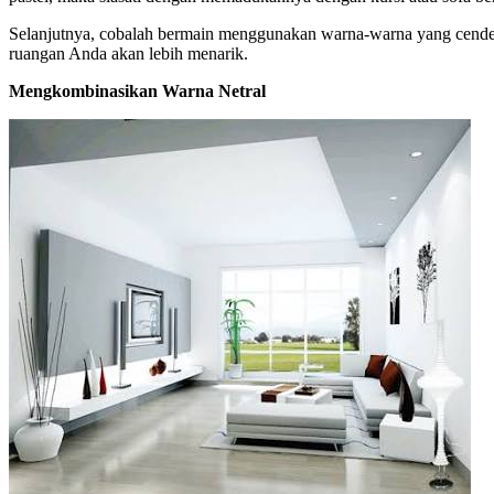
Selanjutnya, cobalah bermain menggunakan warna-warna yang cenderu
ruangan Anda akan lebih menarik.
Mengkombinasikan Warna Netral