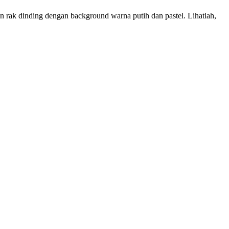
 rak dinding dengan background warna putih dan pastel. Lihatlah,