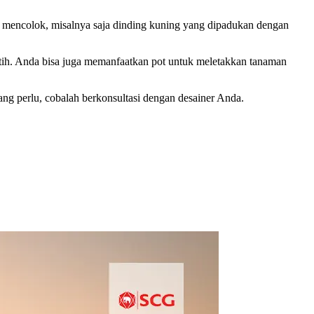
h mencolok, misalnya saja dinding kuning yang dipadukan dengan
utih. Anda bisa juga memanfaatkan pot untuk meletakkan tanaman
 perlu, cobalah berkonsultasi dengan desainer Anda.