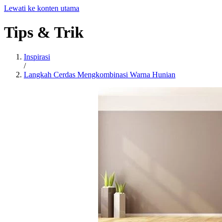
Lewati ke konten utama
Tips
&
Trik
Inspirasi
/
Langkah Cerdas Mengkombinasi Warna Hunian