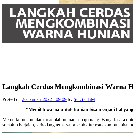
Langkah Cerdas Mengkombinasi Warna H
Posted on
26 Januari 2022 - 09:09
by
SCG CBM
“Memilih warna untuk hunian bisa menjadi hal yang
Memiliki hunian idaman adalah impian setiap orang. Banyak cara un
semakin berjalan, terkadang tema yang telah direncanakan pun akan