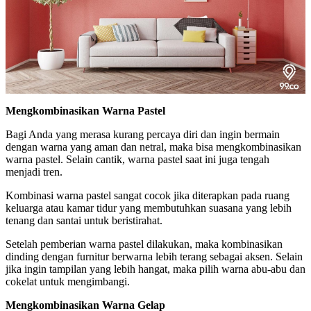
Mengkombinasikan Warna Pastel
Bagi Anda yang merasa kurang percaya diri dan ingin bermain
dengan warna yang aman dan netral, maka bisa mengkombinasikan
warna pastel. Selain cantik, warna pastel saat ini juga tengah
menjadi tren.
Kombinasi warna pastel sangat cocok jika diterapkan pada ruang
keluarga atau kamar tidur yang membutuhkan suasana yang lebih
tenang dan santai untuk beristirahat.
Setelah pemberian warna pastel dilakukan, maka kombinasikan
dinding dengan furnitur berwarna lebih terang sebagai aksen. Selain
jika ingin tampilan yang lebih hangat, maka pilih warna abu-abu dan
cokelat untuk mengimbangi.
Mengkombinasikan Warna Gelap