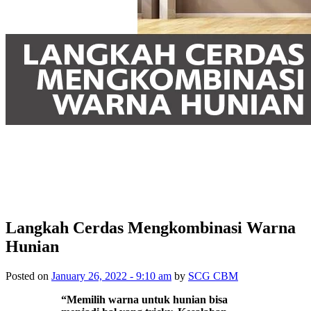
Langkah Cerdas Mengkombinasi Warna
Hunian
Posted on
January 26, 2022 - 9:10 am
by
SCG CBM
“Memilih warna untuk hunian bisa