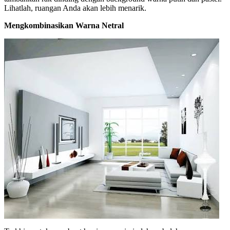
Lihatlah, ruangan Anda akan lebih menarik.
Mengkombinasikan Warna Netral