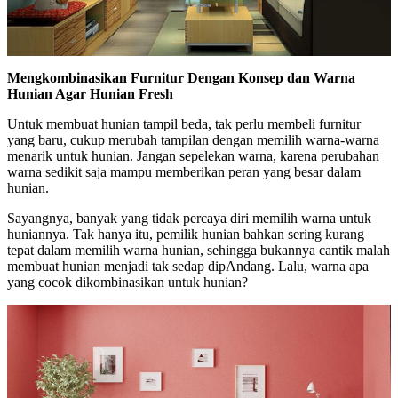
Mengkombinasikan Furnitur Dengan Konsep dan Warna
Hunian Agar Hunian Fresh
Untuk membuat hunian tampil beda, tak perlu membeli furnitur
yang baru, cukup merubah tampilan dengan memilih warna-warna
menarik untuk hunian. Jangan sepelekan warna, karena perubahan
warna sedikit saja mampu memberikan peran yang besar dalam
hunian.
Sayangnya, banyak yang tidak percaya diri memilih warna untuk
huniannya. Tak hanya itu, pemilik hunian bahkan sering kurang
tepat dalam memilih warna hunian, sehingga bukannya cantik malah
membuat hunian menjadi tak sedap dipAndang. Lalu, warna apa
yang cocok dikombinasikan untuk hunian?