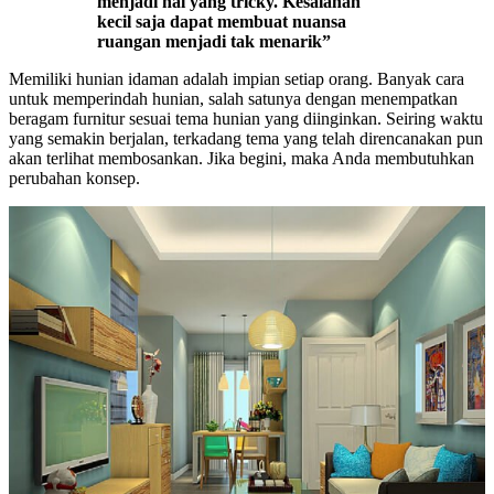
menjadi hal yang tricky. Kesalahan
kecil saja dapat membuat nuansa
ruangan menjadi tak menarik”
Memiliki hunian idaman adalah impian setiap orang. Banyak cara
untuk memperindah hunian, salah satunya dengan menempatkan
beragam furnitur sesuai tema hunian yang diinginkan. Seiring waktu
yang semakin berjalan, terkadang tema yang telah direncanakan pun
akan terlihat membosankan. Jika begini, maka Anda membutuhkan
perubahan konsep.