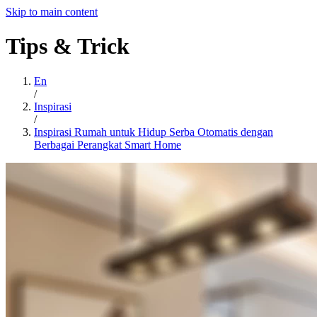
Skip to main content
Tips
&
Trick
En
/
Inspirasi
/
Inspirasi Rumah untuk Hidup Serba Otomatis dengan
Berbagai Perangkat Smart Home