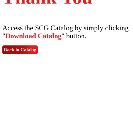
Access the SCG Catalog by simply clicking
"
Download Catalog
" button.
Back to Catalog