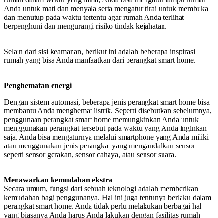
Anda untuk mati dan menyala serta mengatur tirai untuk membuka
dan menutup pada waktu tertentu agar rumah Anda terlihat
berpenghuni dan mengurangi risiko tindak kejahatan.
Selain dari sisi keamanan, berikut ini adalah beberapa inspirasi
rumah yang bisa Anda manfaatkan dari perangkat smart home.
Penghematan energi
Dengan sistem automasi, beberapa jenis perangkat smart home bisa
membantu Anda menghemat listrik. Seperti disebutkan sebelumnya,
penggunaan perangkat smart home memungkinkan Anda untuk
menggunakan perangkat tersebut pada waktu yang Anda inginkan
saja. Anda bisa mengaturnya melalui smartphone yang Anda miliki
atau menggunakan jenis perangkat yang mengandalkan sensor
seperti sensor gerakan, sensor cahaya, atau sensor suara.
Menawarkan kemudahan ekstra
Secara umum, fungsi dari sebuah teknologi adalah memberikan
kemudahan bagi penggunanya. Hal ini juga tentunya berlaku dalam
perangkat smart home. Anda tidak perlu melakukan berbagai hal
yang biasanya Anda harus Anda lakukan dengan fasilitas rumah