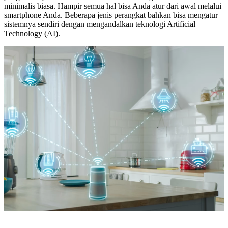
minimalis biasa. Hampir semua hal bisa Anda atur dari awal melalui
smartphone Anda. Beberapa jenis perangkat bahkan bisa mengatur
sistemnya sendiri dengan mengandalkan teknologi Artificial
Technology (AI).