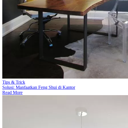
Tips & Trick
Solusi: Manfaatkan Feng Shui di Kantor
Read More