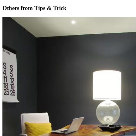
Others from Tips
&
Trick