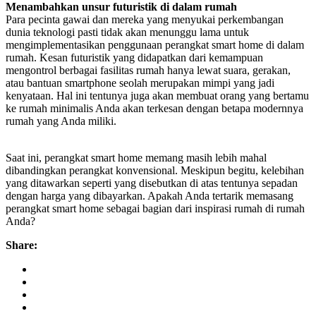
Menambahkan unsur futuristik di dalam rumah
Para pecinta gawai dan mereka yang menyukai perkembangan
dunia teknologi pasti tidak akan menunggu lama untuk
mengimplementasikan penggunaan perangkat smart home di dalam
rumah. Kesan futuristik yang didapatkan dari kemampuan
mengontrol berbagai fasilitas rumah hanya lewat suara, gerakan,
atau bantuan smartphone seolah merupakan mimpi yang jadi
kenyataan. Hal ini tentunya juga akan membuat orang yang bertamu
ke rumah minimalis Anda akan terkesan dengan betapa modernnya
rumah yang Anda miliki.
Saat ini, perangkat smart home memang masih lebih mahal
dibandingkan perangkat konvensional. Meskipun begitu, kelebihan
yang ditawarkan seperti yang disebutkan di atas tentunya sepadan
dengan harga yang dibayarkan. Apakah Anda tertarik memasang
perangkat smart home sebagai bagian dari inspirasi rumah di rumah
Anda?
Share: