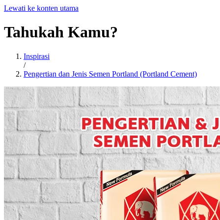
Lewati ke konten utama
Tahukah
Kamu?
Inspirasi
/
Pengertian dan Jenis Semen Portland (Portland Cement)