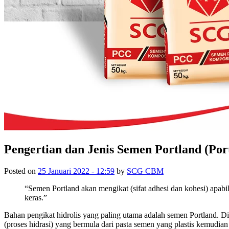
Pengertian dan Jenis Semen Portland (Po
Posted on
25 Januari 2022 - 12:59
by
SCG CBM
“Semen Portland akan mengikat (sifat adhesi dan kohesi) apabil
keras.”
Bahan pengikat hidrolis yang paling utama adalah semen Portland. Dise
(proses hidrasi) yang bermula dari pasta semen yang plastis kemudia