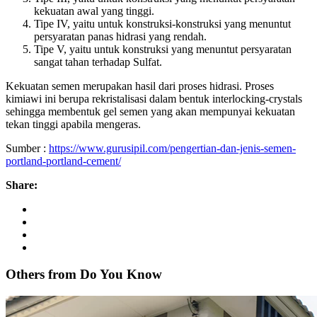
kekuatan awal yang tinggi.
Tipe IV, yaitu untuk konstruksi-konstruksi yang menuntut
persyaratan panas hidrasi yang rendah.
Tipe V, yaitu untuk konstruksi yang menuntut persyaratan
sangat tahan terhadap Sulfat.
Kekuatan semen merupakan hasil dari proses hidrasi. Proses
kimiawi ini berupa rekristalisasi dalam bentuk interlocking-crystals
sehingga membentuk gel semen yang akan mempunyai kekuatan
tekan tinggi apabila mengeras.
Sumber :
https://www.gurusipil.com/pengertian-dan-jenis-semen-
portland-portland-cement/
Share:
Others from Do
You
Know