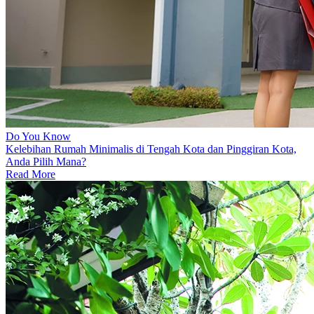
Do You Know
Kelebihan Rumah Minimalis di Tengah Kota dan Pinggiran Kota,
Anda Pilih Mana?
Read More