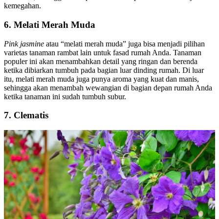
kemegahan.
6. Melati Merah Muda
Pink jasmine
atau “melati merah muda” juga bisa menjadi pilihan
varietas tanaman rambat lain untuk fasad rumah Anda. Tanaman
populer ini akan menambahkan detail yang ringan dan berenda
ketika dibiarkan tumbuh pada bagian luar dinding rumah. Di luar
itu, melati merah muda juga punya aroma yang kuat dan manis,
sehingga akan menambah wewangian di bagian depan rumah Anda
ketika tanaman ini sudah tumbuh subur.
7. Clematis