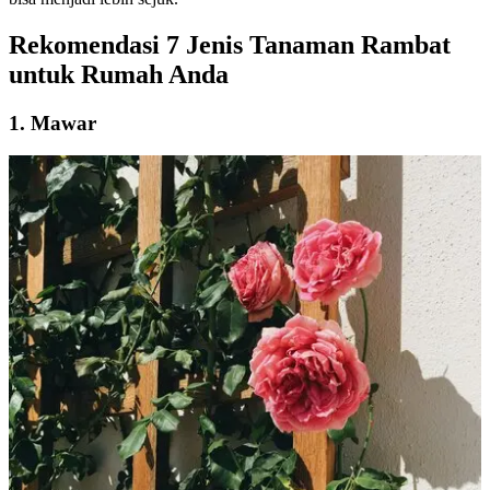
Rekomendasi 7 Jenis Tanaman Rambat
untuk Rumah Anda
1. Mawar