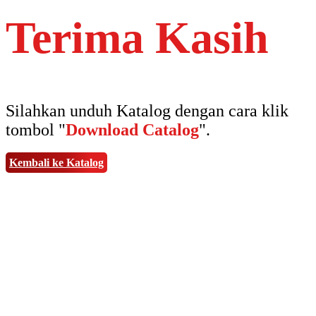
Terima Kasih
Silahkan unduh Katalog dengan cara klik
tombol "
Download Catalog
".
Kembali ke Katalog