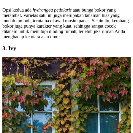
Opsi kedua ada
hydrangea petiolaris
atau bunga bokor yang
merambat. Varietas satu ini juga merupakan tanaman hias yang
mudah tumbuh, terutama di awal musim panas. Selain itu, kembang
bokor juga punya karakter yang kuat, sehingga sangat cocok
ditanam untuk menutupi dinding rumah, terlebih jika rumah Anda
menghadap ke utara atau timur.
3. Ivy