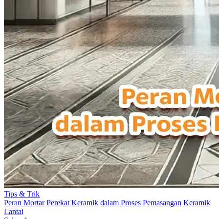
Tips & Trik
Peran Mortar Perekat Keramik dalam Proses Pemasangan Keramik
Lantai