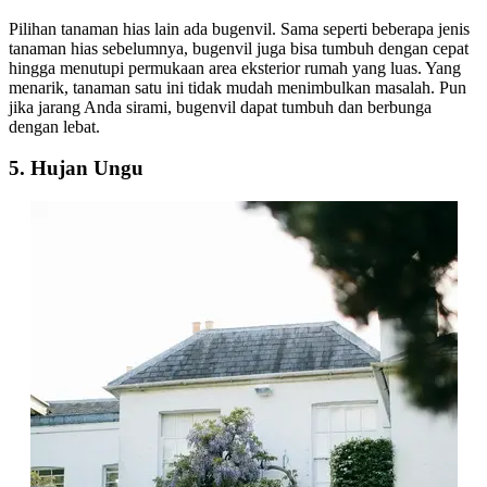
Pilihan tanaman hias lain ada bugenvil. Sama seperti beberapa jenis
tanaman hias sebelumnya, bugenvil juga bisa tumbuh dengan cepat
hingga menutupi permukaan area eksterior rumah yang luas. Yang
menarik, tanaman satu ini tidak mudah menimbulkan masalah. Pun
jika jarang Anda sirami, bugenvil dapat tumbuh dan berbunga
dengan lebat.
5. Hujan Ungu