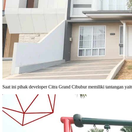
Saat ini pihak developer Citra Grand Cibubur memiliki tantangan yai