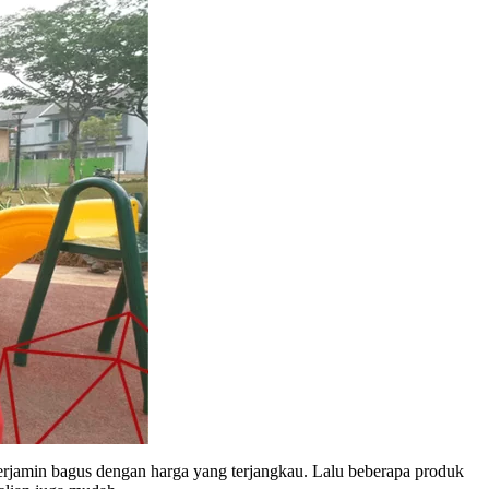
rjamin bagus dengan harga yang terjangkau. Lalu beberapa produk