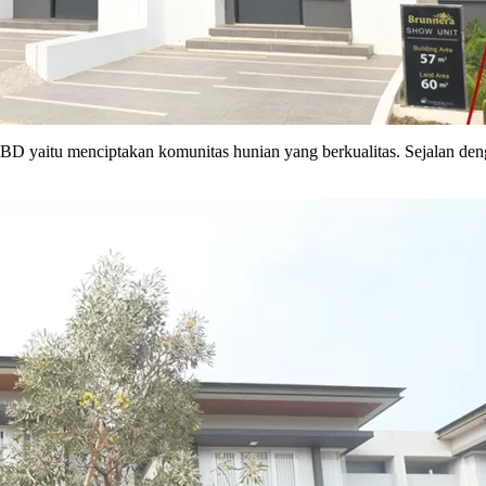
 yaitu menciptakan komunitas hunian yang berkualitas. Sejalan denga