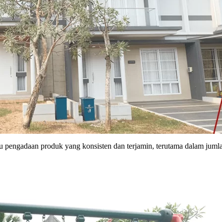
tu pengadaan produk yang konsisten dan terjamin, terutama dalam juml