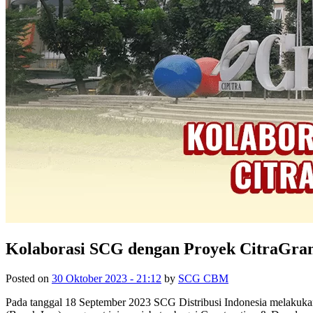
Kolaborasi SCG dengan Proyek CitraGr
Posted on
30 Oktober 2023 - 21:12
by
SCG CBM
Pada tanggal 18 September 2023 SCG Distribusi Indonesia melakuka