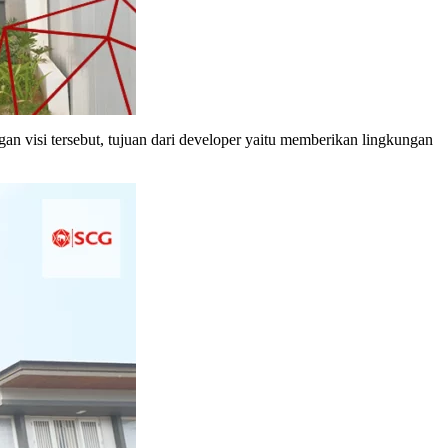
n visi tersebut, tujuan dari developer yaitu memberikan lingkungan