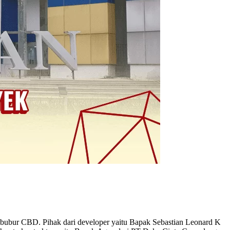
bubur CBD. Pihak dari developer yaitu Bapak Sebastian Leonard K