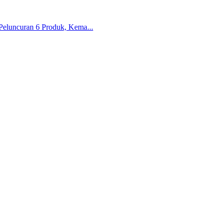
Peluncuran 6 Produk, Kema...