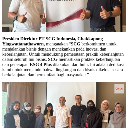
Presiden Direktur PT SCG Indonesia, Chakkapong
Yingwattanathaworn,
mengatakan “
SCG
berkomitmen untuk
menjalankan bisnis dengan menekankan pada inovasi dan
keberlanjutan. Untuk mendukung pemerataan praktik keberlanjutan
dalam seluruh lini bisnis,
SCG
memastikan praktek keberlanjutan
dan penerapan
ESG 4 Plus
dilakukan dari hulu. Ini adalah dedikasi
kami untuk menjamin bahwa lingkungan dan bisnis dikelola secara
berkelanjutan dan bermanfaat bagi masyarakat.”