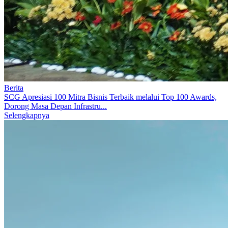
Berita
SCG Apresiasi 100 Mitra Bisnis Terbaik melalui Top 100 Awards,
Dorong Masa Depan Infrastru...
Selengkapnya