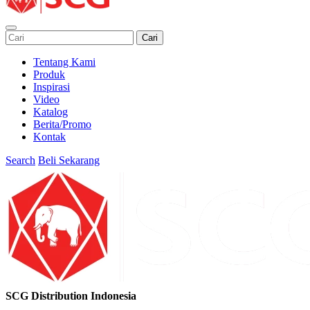
Cari
Tentang Kami
Produk
Inspirasi
Video
Katalog
Berita/Promo
Kontak
Search
Beli Sekarang
SCG Distribution Indonesia