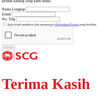
produk katalog yang kami miliki.
Nama Lengkap
Email
No. Telp
Saya telah membaca dan menyetujui
Kebijakan Privasi
yang berlaku.
Terima Kasih