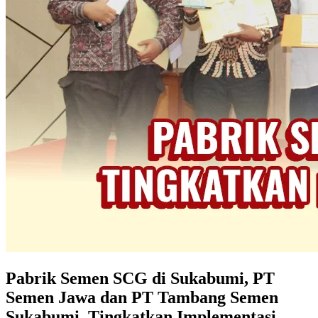
Pabrik Semen SCG di Sukabumi, PT
Semen Jawa dan PT Tambang Semen
Sukabumi, Tingkatkan Implementasi