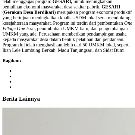
telah menggagas program
GESARI,
untuk meningkatkan
pemulihan ekonomi masyarakat desa sekitar pabrik.
GESARI
(Gerakan Desa Berdikari)
merupakan program ekonomi produktif
yang bertujuan meningkatkan kualitas SDM lokal serta mendukung
kesejahteraan masyarakat. Program ini terdiri dari pembentukan
One
Village One Icon
, penumbuhan UMKM baru, dan pengembangan
UMKM yang ada. Perusahaan memberikan pendampingan usaha
kepada masyarakat desa dalam bentuk pelatihan dan pendanaan.
Program ini telah menghasilkan lebih dari 50 UMKM lokal, seperti
Ikan Lele Lumbung Berkah, Madu Tanjungsari, dan Sidat Bumi.
Bagikan:
Berita Lainnya