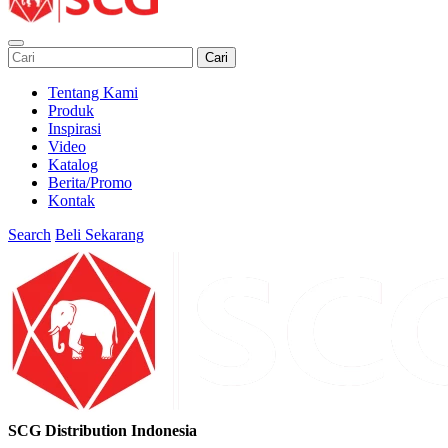
Cari
Tentang Kami
Produk
Inspirasi
Video
Katalog
Berita/Promo
Kontak
Search
Beli Sekarang
SCG Distribution Indonesia