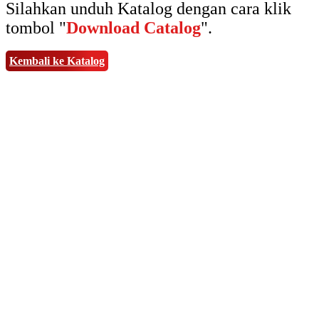
Silahkan unduh Katalog dengan cara klik
tombol "
Download Catalog
".
Kembali ke Katalog