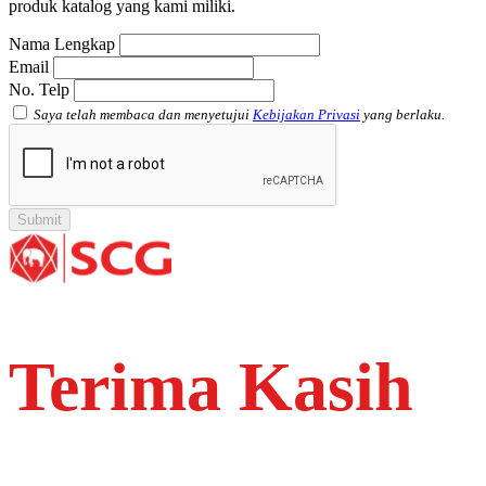
produk katalog yang kami miliki.
Nama Lengkap
Email
No. Telp
Saya telah membaca dan menyetujui
Kebijakan Privasi
yang berlaku.
Terima Kasih