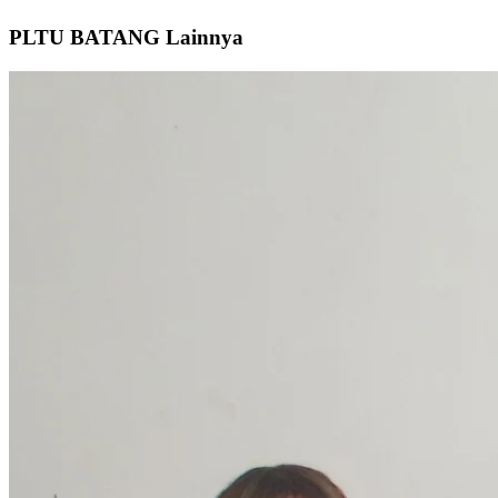
PLTU
BATANG
Lainnya