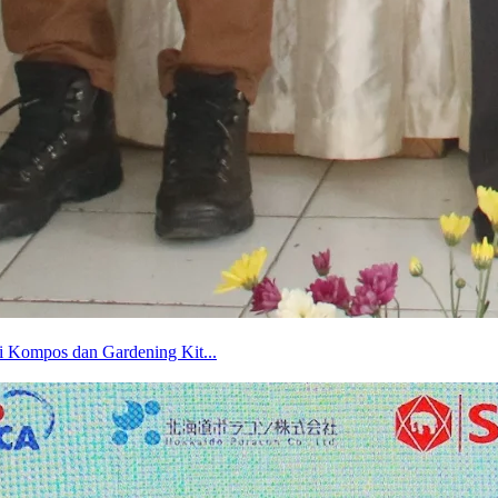
 Kompos dan Gardening Kit...