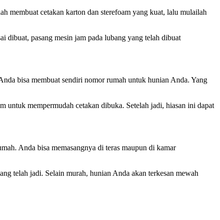
lah membuat cetakan karton dan sterefoam yang kuat, lalu mulailah
ai dibuat, pasang mesin jam pada lubang yang telah dibuat
na Anda bisa membuat sendiri nomor rumah untuk hunian Anda. Yang
m untuk mempermudah cetakan dibuka. Setelah jadi, hiasan ini dapat
umah. Anda bisa memasangnya di teras maupun di kamar
ang telah jadi. Selain murah, hunian Anda akan terkesan mewah