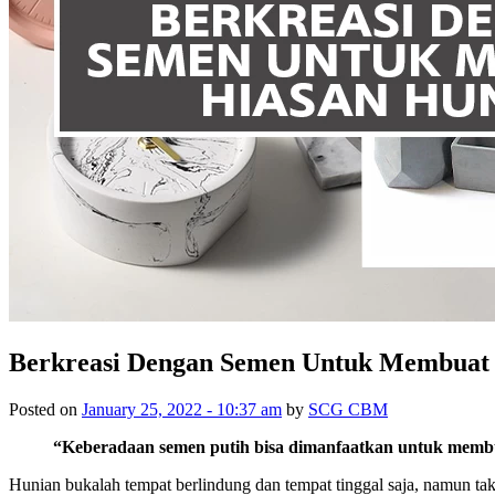
Berkreasi Dengan Semen Untuk Membuat
Posted on
January 25, 2022 - 10:37 am
by
SCG CBM
“Keberadaan semen putih bisa dimanfaatkan untuk memb
Hunian bukalah tempat berlindung dan tempat tinggal saja, namun t