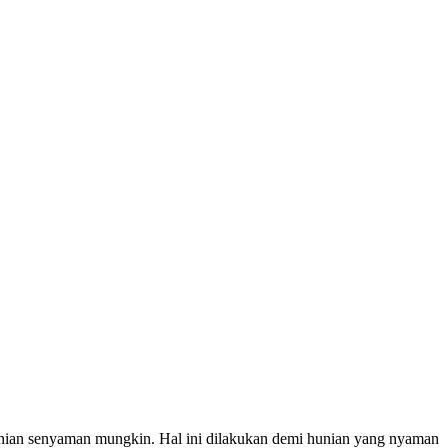
hunian senyaman mungkin. Hal ini dilakukan demi hunian yang nyaman