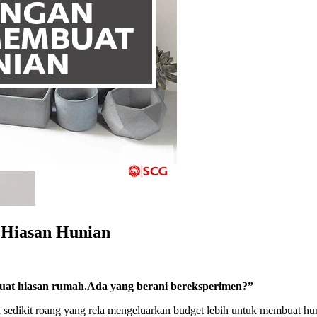
 Hiasan Hunian
uat hiasan rumah.Ada yang berani bereksperimen?”
ak sedikit roang yang rela mengeluarkan budget lebih untuk membuat 