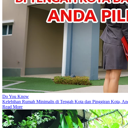
Do You Know
Kelebihan Rumah Minimalis di Tengah Kota dan Pinggiran Kota, An
Read More