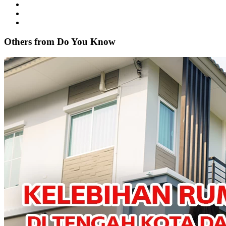
Others from Do
You
Know