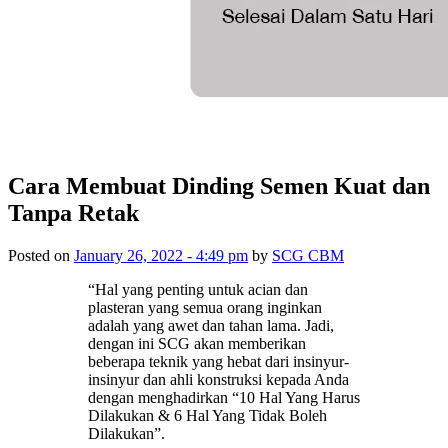
Cara Membuat Dinding Semen Kuat dan
Tanpa Retak
Posted on
January 26, 2022 - 4:49 pm
by
SCG CBM
“Hal yang penting untuk acian dan
plasteran yang semua orang inginkan
adalah yang awet dan tahan lama. Jadi,
dengan ini SCG akan memberikan
beberapa teknik yang hebat dari insinyur-
insinyur dan ahli konstruksi kepada Anda
dengan menghadirkan “10 Hal Yang Harus
Dilakukan & 6 Hal Yang Tidak Boleh
Dilakukan”.