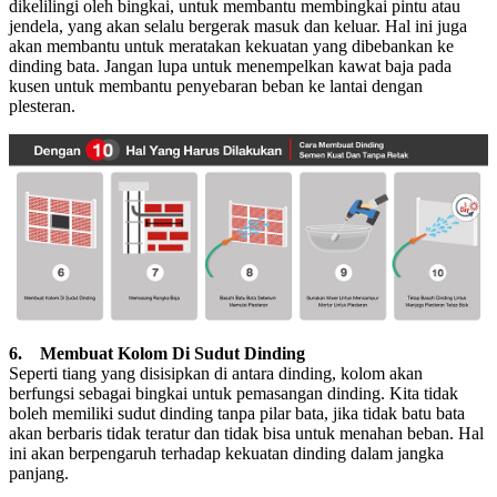
dikelilingi oleh bingkai, untuk membantu membingkai pintu atau
jendela, yang akan selalu bergerak masuk dan keluar. Hal ini juga
akan membantu untuk meratakan kekuatan yang dibebankan ke
dinding bata. Jangan lupa untuk menempelkan kawat baja pada
kusen untuk membantu penyebaran beban ke lantai dengan
plesteran.
6. Membuat Kolom Di Sudut Dinding
Seperti tiang yang disisipkan di antara dinding, kolom akan
berfungsi sebagai bingkai untuk pemasangan dinding. Kita tidak
boleh memiliki sudut dinding tanpa pilar bata, jika tidak batu bata
akan berbaris tidak teratur dan tidak bisa untuk menahan beban. Hal
ini akan berpengaruh terhadap kekuatan dinding dalam jangka
panjang.