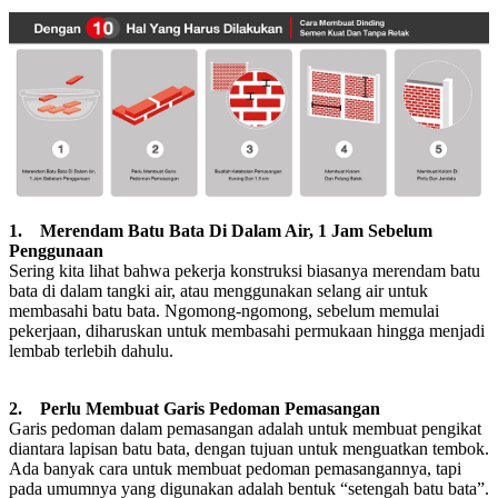
1. Merendam Batu Bata Di Dalam Air, 1 Jam Sebelum
Penggunaan
Sering kita lihat bahwa pekerja konstruksi biasanya merendam batu
bata di dalam tangki air, atau menggunakan selang air untuk
membasahi batu bata. Ngomong-ngomong, sebelum memulai
pekerjaan, diharuskan untuk membasahi permukaan hingga menjadi
lembab terlebih dahulu.
2. Perlu Membuat Garis Pedoman Pemasangan
Garis pedoman dalam pemasangan adalah untuk membuat pengikat
diantara lapisan batu bata, dengan tujuan untuk menguatkan tembok.
Ada banyak cara untuk membuat pedoman pemasangannya, tapi
pada umumnya yang digunakan adalah bentuk “setengah batu bata”.