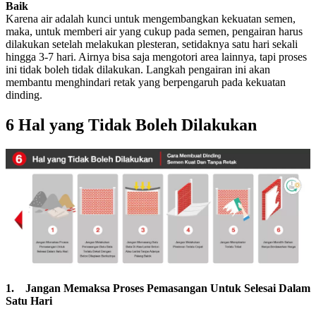
Baik
Karena air adalah kunci untuk mengembangkan kekuatan semen,
maka, untuk memberi air yang cukup pada semen, pengairan harus
dilakukan setelah melakukan plesteran, setidaknya satu hari sekali
hingga 3-7 hari. Airnya bisa saja mengotori area lainnya, tapi proses
ini tidak boleh tidak dilakukan. Langkah pengairan ini akan
membantu menghindari retak yang berpengaruh pada kekuatan
dinding.
6 Hal yang Tidak Boleh Dilakukan
1. Jangan Memaksa Proses Pemasangan Untuk Selesai Dalam
Satu Hari