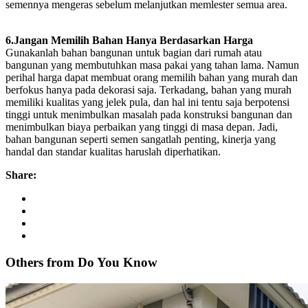
semennya mengeras sebelum melanjutkan memlester semua area.
6.Jangan Memilih Bahan Hanya Berdasarkan Harga
Gunakanlah bahan bangunan untuk bagian dari rumah atau
bangunan yang membutuhkan masa pakai yang tahan lama. Namun
perihal harga dapat membuat orang memilih bahan yang murah dan
berfokus hanya pada dekorasi saja. Terkadang, bahan yang murah
memiliki kualitas yang jelek pula, dan hal ini tentu saja berpotensi
tinggi untuk menimbulkan masalah pada konstruksi bangunan dan
menimbulkan biaya perbaikan yang tinggi di masa depan. Jadi,
bahan bangunan seperti semen sangatlah penting, kinerja yang
handal dan standar kualitas haruslah diperhatikan.
Share:
Others from Do
You
Know