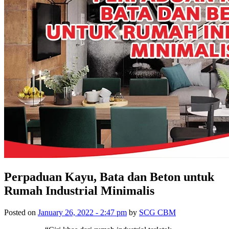
Perpaduan Kayu, Bata dan Beton untuk
Rumah Industrial Minimalis
Posted on
January 26, 2022 - 2:47 pm
by
SCG CBM