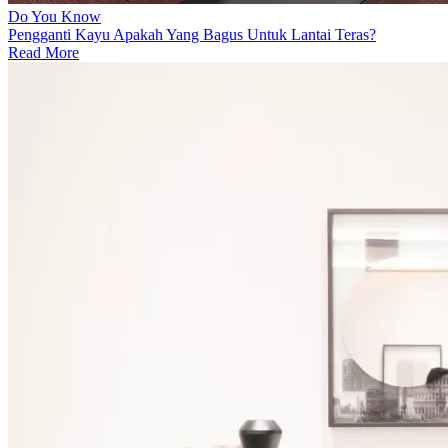
Do You Know
Pengganti Kayu Apakah Yang Bagus Untuk Lantai Teras?
Read More