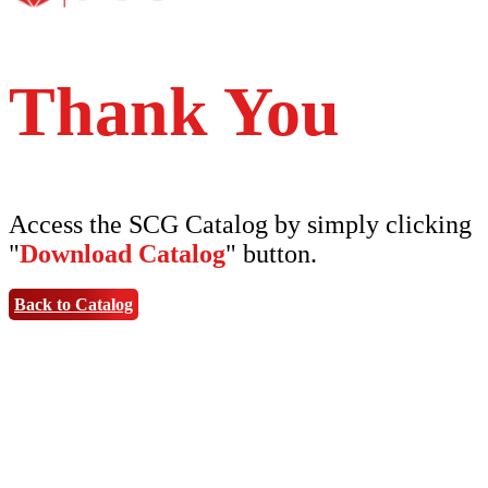
Thank You
Access the SCG Catalog by simply clicking
"
Download Catalog
" button.
Back to Catalog