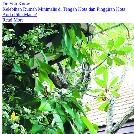
Do You Know
Kelebihan Rumah Minimalis di Tengah Kota dan Pinggiran Kota,
Anda Pilih Mana?
Read More