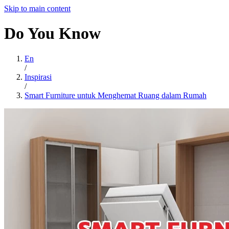
Skip to main content
Do
You
Know
En
/
Inspirasi
/
Smart Furniture untuk Menghemat Ruang dalam Rumah