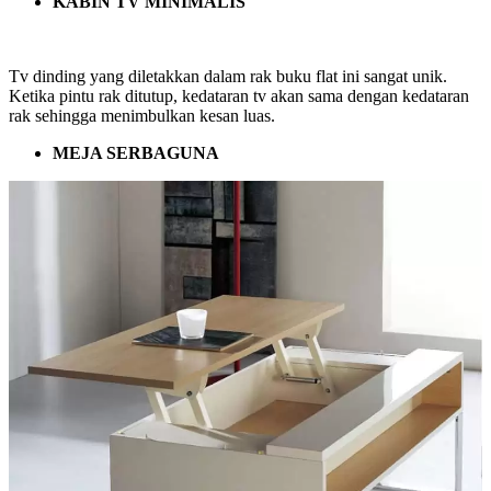
KABIN TV MINIMALIS
Tv dinding yang diletakkan dalam rak buku flat ini sangat unik.
Ketika pintu rak ditutup, kedataran tv akan sama dengan kedataran
rak sehingga menimbulkan kesan luas.
MEJA SERBAGUNA