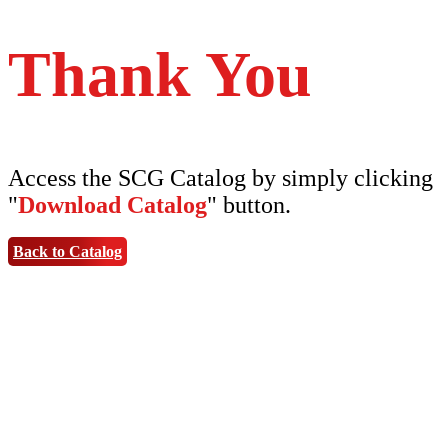
Thank You
Access the SCG Catalog by simply clicking
"
Download Catalog
" button.
Back to Catalog