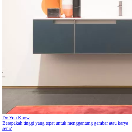
Do You Know
Berapakah tinggi yang tepat untuk menggantung gambar atau karya
seni?