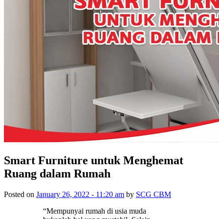
Smart Furniture untuk Menghemat
Ruang dalam Rumah
Posted on
January 26, 2022 - 11:20 am
by
SCG CBM
“Mempunyai rumah di usia muda