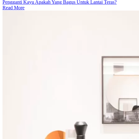
Pengganti Kayu Apakah Yang Bagus Untuk Lantai Teras?
Read More