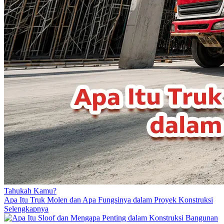
Tahukah Kamu?
Apa Itu Truk Molen dan Apa Fungsinya dalam Proyek Konstruksi
Selengkapnya