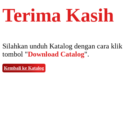
Terima Kasih
Silahkan unduh Katalog dengan cara klik
tombol "
Download Catalog
".
Kembali ke Katalog