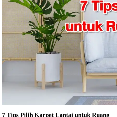
7 Tips Pilih Karpet Lantai untuk Ruang