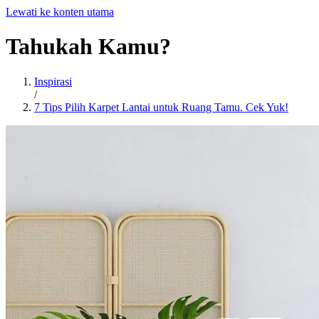
Lewati ke konten utama
Tahukah
Kamu?
Inspirasi
/
7 Tips Pilih Karpet Lantai untuk Ruang Tamu. Cek Yuk!