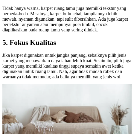
Tidak hanya warna, karpet ruang tamu juga memiliki tekstur yang
berbeda-beda. Misalnya, karpet bulu tebal, tampilannya lebih
mewah, nyaman digunakan, tapi sulit dibersihkan. Ada juga karpet
bertekstur anyaman atau mempunyai pola timbul, cocok
diaplikasikan pada ruang tamu yang sering diinjak.
5. Fokus Kualitas
Jika karpet digunakan untuk jangka panjang, sebaiknya pilih jenis
karpet yang menawarkan daya tahan lebih kuat. Selain itu, pilih juga
karpet yang memiliki kualitas tinggi supaya semakin awet ketika
digunakan untuk ruang tamu. Nah, agar tidak mudah robek dan
warnanya tidak memudar, ada baiknya memilih yang jenis wol.