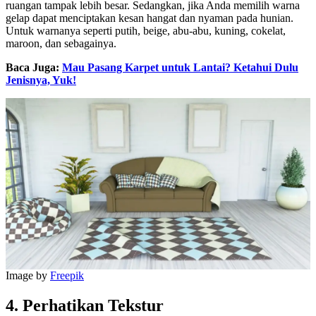
ruangan tampak lebih besar. Sedangkan, jika Anda memilih warna
gelap dapat menciptakan kesan hangat dan nyaman pada hunian.
Untuk warnanya seperti putih, beige, abu-abu, kuning, cokelat,
maroon, dan sebagainya.
Baca Juga:
Mau Pasang Karpet untuk Lantai? Ketahui Dulu
Jenisnya, Yuk!
Image by
Freepik
4. Perhatikan Tekstur