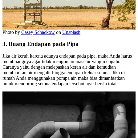
Photo by
Casey Schackow
on
Unsplash
3. Buang Endapan pada Pipa
Jika air keruh karena adanya endapan pada pipa, maka Anda harus
membuangnya agar tidak mengontaminasi air yang mengalir.
Caranya yaitu dengan melepaskan keran air dan kemudian
membiarkan air mengalir hingga endapan keluar semua. Jika di
rumah Anda menggunakan pompa air, maka bisa dimanfaatkan
untuk mendorong semua endapan tersebut agar bersih total.