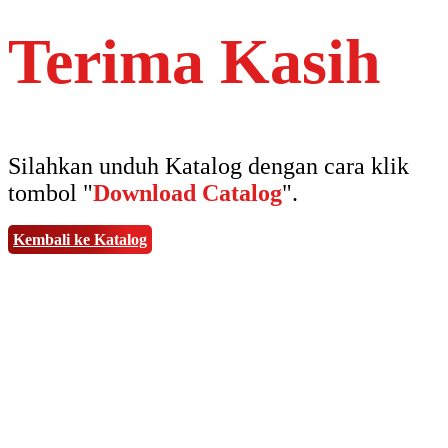
Terima Kasih
Silahkan unduh Katalog dengan cara klik
tombol "
Download Catalog
".
Kembali ke Katalog