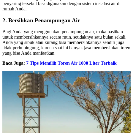
penyaring tersebut bisa digunakan dengan sistem instalasi air di
rumah Anda.
2. Bersihkan Penampungan Air
Bagi Anda yang menggunakan penampungan air, maka pastikan
untuk membersihkannya secara rutin, setidaknya satu bulan sekali.
Anda yang sibuk atau kurang bisa membersihkannya sendiri juga
tidak perlu bingung, karena saat ini banyak jasa membersihkan toren
yang bisa Anda manfaatkan.
Baca Juga:
7 Tips Memilih Toren Air 1000 Liter Terbaik