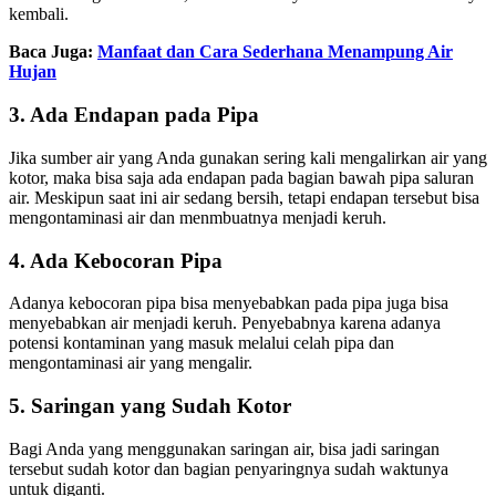
kembali.
Baca Juga:
Manfaat dan Cara Sederhana Menampung Air
Hujan
3. Ada Endapan pada Pipa
Jika sumber air yang Anda gunakan sering kali mengalirkan air yang
kotor, maka bisa saja ada endapan pada bagian bawah pipa saluran
air. Meskipun saat ini air sedang bersih, tetapi endapan tersebut bisa
mengontaminasi air dan menmbuatnya menjadi keruh.
4. Ada Kebocoran Pipa
Adanya kebocoran pipa bisa menyebabkan pada pipa juga bisa
menyebabkan air menjadi keruh. Penyebabnya karena adanya
potensi kontaminan yang masuk melalui celah pipa dan
mengontaminasi air yang mengalir.
5. Saringan yang Sudah Kotor
Bagi Anda yang menggunakan saringan air, bisa jadi saringan
tersebut sudah kotor dan bagian penyaringnya sudah waktunya
untuk diganti.