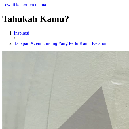
Lewati ke konten utama
Tahukah
Kamu?
Inspirasi
/
Tahapan Acian Dinding Yang Perlu Kamu Ketahui