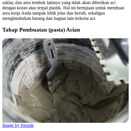
saklar, dan area tembok lainnya yang tidak akan diberikan aci
dengan koran atau terpal plastik. Hal ini bertujuan untuk membuat
area kerja Anda tampak lebih jelas dan bersih, sekaligus
menghindarkan barang dan bagian lain terkena aci.
Tahap Pembuatan (pasta) Acian
Image by freepik