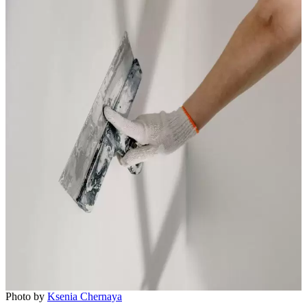
Photo by
Ksenia Chernaya