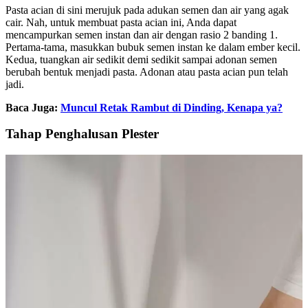
Pasta acian di sini merujuk pada adukan semen dan air yang agak
cair. Nah, untuk membuat pasta acian ini, Anda dapat
mencampurkan semen instan dan air dengan rasio 2 banding 1.
Pertama-tama, masukkan bubuk semen instan ke dalam ember kecil.
Kedua, tuangkan air sedikit demi sedikit sampai adonan semen
berubah bentuk menjadi pasta. Adonan atau pasta acian pun telah
jadi.
Baca Juga:
Muncul Retak Rambut di Dinding, Kenapa ya?
Tahap Penghalusan Plester