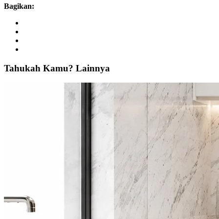
Bagikan:
Tahukah
Kamu?
Lainnya