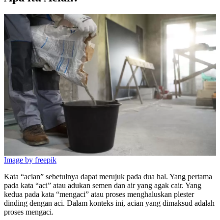
Image by freepik
Kata “acian” sebetulnya dapat merujuk pada dua hal. Yang pertama
pada kata “aci” atau adukan semen dan air yang agak cair. Yang
kedua pada kata “mengaci” atau proses menghaluskan plester
dinding dengan aci. Dalam konteks ini, acian yang dimaksud adalah
proses mengaci.