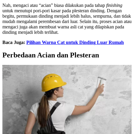
Nah, mengaci atau “acian” biasa dilakukan pada tahap
finishing
untuk menutupi pori-pori kasar pada plesteran dinding. Dengan
begitu, permukaan dinding menjadi lebih halus, sempurna, dan tidak
mudah mengalami perembesan dari luar. Selain itu, proses acian atau
mengaci juga akan membuat warna asli cat yang dilapiskan pada
dinding menjadi lebih terlihat.
Baca Juga:
Pilihan Warna Cat untuk Dinding Luar Rumah
Perbedaan Acian dan Plesteran