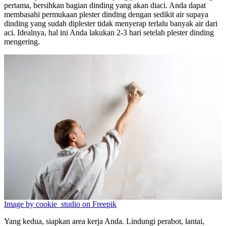
pertama, bersihkan bagian dinding yang akan diaci. Anda dapat
membasahi permukaan plester dinding dengan sedikit air supaya
dinding yang sudah diplester tidak menyerap terlalu banyak air dari
aci. Idealnya, hal ini Anda lakukan 2-3 hari setelah plester dinding
mengering.
Image by cookie_studio on Freepik
Yang kedua, siapkan area kerja Anda. Lindungi perabot, lantai,