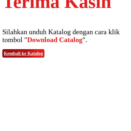
Terima Kasih
Silahkan unduh Katalog dengan cara klik
tombol "
Download Catalog
".
Kembali ke Katalog