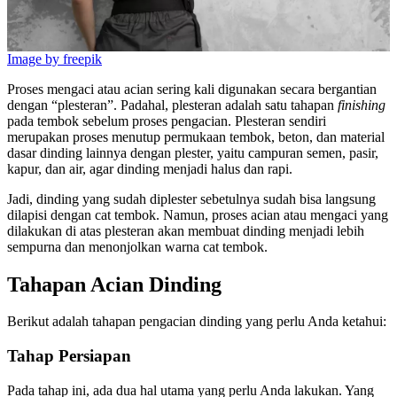
Image by freepik
Proses mengaci atau acian sering kali digunakan secara bergantian
dengan “plesteran”. Padahal, plesteran adalah satu tahapan
finishing
pada tembok sebelum proses pengacian. Plesteran sendiri
merupakan proses menutup permukaan tembok, beton, dan material
dasar dinding lainnya dengan plester, yaitu campuran semen, pasir,
kapur, dan air, agar dinding menjadi halus dan rapi.
Jadi, dinding yang sudah diplester sebetulnya sudah bisa langsung
dilapisi dengan cat tembok. Namun, proses acian atau mengaci yang
dilakukan di atas plesteran akan membuat dinding menjadi lebih
sempurna dan menonjolkan warna cat tembok.
Tahapan Acian Dinding
Berikut adalah tahapan pengacian dinding yang perlu Anda ketahui:
Tahap Persiapan
Pada tahap ini, ada dua hal utama yang perlu Anda lakukan. Yang