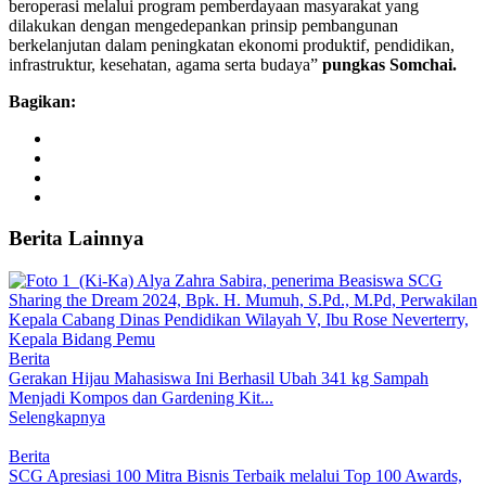
beroperasi melalui program pemberdayaan masyarakat yang
dilakukan dengan mengedepankan prinsip pembangunan
berkelanjutan dalam peningkatan ekonomi produktif, pendidikan,
infrastruktur, kesehatan, agama serta budaya”
pungkas Somchai.
Bagikan:
Berita Lainnya
Berita
Gerakan Hijau Mahasiswa Ini Berhasil Ubah 341 kg Sampah
Menjadi Kompos dan Gardening Kit...
Selengkapnya
Berita
SCG Apresiasi 100 Mitra Bisnis Terbaik melalui Top 100 Awards,