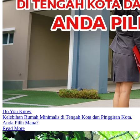
Do You Know
Kelebihan Rumah Minimalis di Tengah Kota dan Pinggiran Kota,
Anda Pilih Mana?
Read More