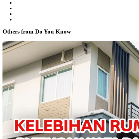
Others from Do
You
Know