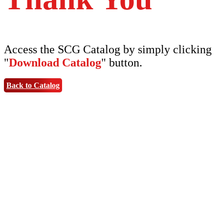
Access the SCG Catalog by simply clicking
"
Download Catalog
" button.
Back to Catalog