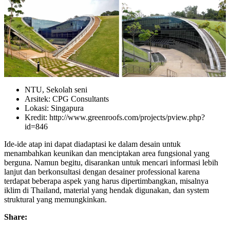
NTU, Sekolah seni
Arsitek: CPG Consultants
Lokasi: Singapura
Kredit: http://www.greenroofs.com/projects/pview.php?
id=846
Ide-ide atap ini dapat diadaptasi ke dalam desain untuk
menambahkan keunikan dan menciptakan area fungsional yang
berguna. Namun begitu, disarankan untuk mencari informasi lebih
lanjut dan berkonsultasi dengan desainer professional karena
terdapat beberapa aspek yang harus dipertimbangkan, misalnya
iklim di Thailand, material yang hendak digunakan, dan system
struktural yang memungkinkan.
Share: