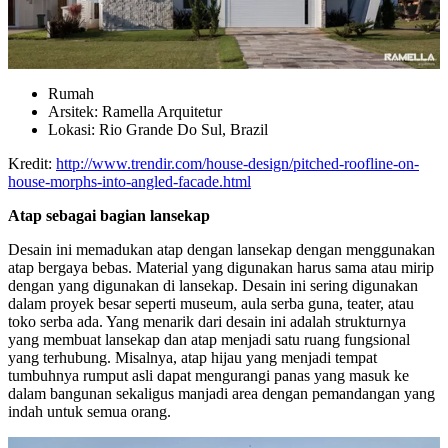
Rumah
Arsitek: Ramella Arquitetur
Lokasi: Rio Grande Do Sul, Brazil
Kredit:
http://www.trendir.com/house-design/pitched-roofline-on-
house-morphs-into-angled-facade.html
Atap sebagai bagian lansekap
Desain ini memadukan atap dengan lansekap dengan menggunakan
atap bergaya bebas. Material yang digunakan harus sama atau mirip
dengan yang digunakan di lansekap. Desain ini sering digunakan
dalam proyek besar seperti museum, aula serba guna, teater, atau
toko serba ada. Yang menarik dari desain ini adalah strukturnya
yang membuat lansekap dan atap menjadi satu ruang fungsional
yang terhubung. Misalnya, atap hijau yang menjadi tempat
tumbuhnya rumput asli dapat mengurangi panas yang masuk ke
dalam bangunan sekaligus manjadi area dengan pemandangan yang
indah untuk semua orang.