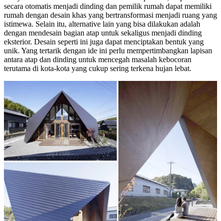
secara otomatis menjadi dinding dan pemilik rumah dapat memiliki
rumah dengan desain khas yang bertransformasi menjadi ruang yang
istimewa. Selain itu, alternative lain yang bisa dilakukan adalah
dengan mendesain bagian atap untuk sekaligus menjadi dinding
eksterior. Desain seperti ini juga dapat menciptakan bentuk yang
unik. Yang tertarik dengan ide ini perlu mempertimbangkan lapisan
antara atap dan dinding untuk mencegah masalah kebocoran
terutama di kota-kota yang cukup sering terkena hujan lebat.