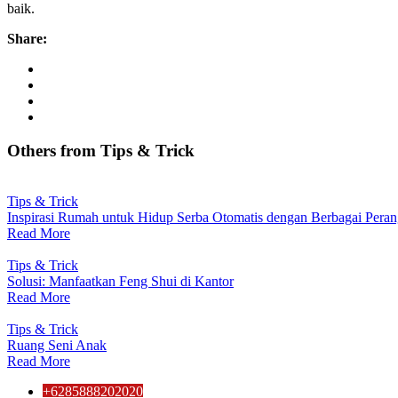
baik.
Share:
Others from Tips
&
Trick
Tips & Trick
Inspirasi Rumah untuk Hidup Serba Otomatis dengan Berbagai Pera
Read More
Tips & Trick
Solusi: Manfaatkan Feng Shui di Kantor
Read More
Tips & Trick
Ruang Seni Anak
Read More
+6285888202020