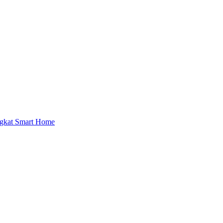
ngkat Smart Home