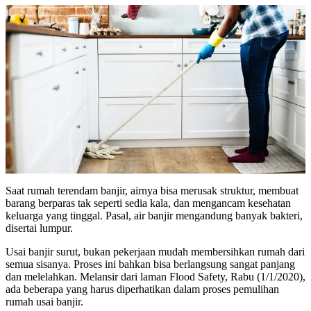
Saat rumah terendam banjir, airnya bisa merusak struktur, membuat
barang berparas tak seperti sedia kala, dan mengancam kesehatan
keluarga yang tinggal. Pasal, air banjir mengandung banyak bakteri,
disertai lumpur.
Usai banjir surut, bukan pekerjaan mudah membersihkan rumah dari
semua sisanya. Proses ini bahkan bisa berlangsung sangat panjang
dan melelahkan. Melansir dari laman Flood Safety, Rabu (1/1/2020),
ada beberapa yang harus diperhatikan dalam proses pemulihan
rumah usai banjir.