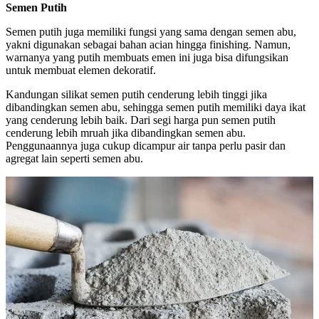
Semen Putih
Semen putih juga memiliki fungsi yang sama dengan semen abu,
yakni digunakan sebagai bahan acian hingga finishing. Namun,
warnanya yang putih membuats emen ini juga bisa difungsikan
untuk membuat elemen dekoratif.
Kandungan silikat semen putih cenderung lebih tinggi jika
dibandingkan semen abu, sehingga semen putih memiliki daya ikat
yang cenderung lebih baik. Dari segi harga pun semen putih
cenderung lebih mruah jika dibandingkan semen abu.
Penggunaannya juga cukup dicampur air tanpa perlu pasir dan
agregat lain seperti semen abu.