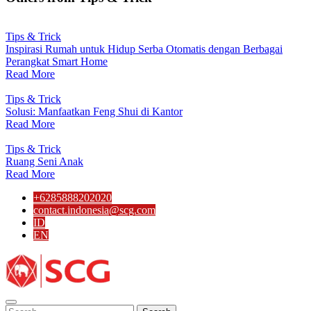
Tips & Trick
Inspirasi Rumah untuk Hidup Serba Otomatis dengan Berbagai
Perangkat Smart Home
Read More
Tips & Trick
Solusi: Manfaatkan Feng Shui di Kantor
Read More
Tips & Trick
Ruang Seni Anak
Read More
+6285888202020
contact.indonesia@scg.com
ID
EN