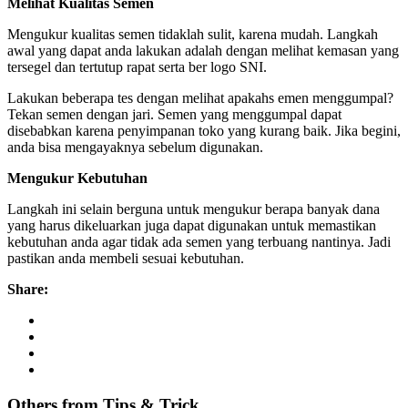
Melihat Kualitas Semen
Mengukur kualitas semen tidaklah sulit, karena mudah. Langkah
awal yang dapat anda lakukan adalah dengan melihat kemasan yang
tersegel dan tertutup rapat serta ber logo SNI.
Lakukan beberapa tes dengan melihat apakahs emen menggumpal?
Tekan semen dengan jari. Semen yang menggumpal dapat
disebabkan karena penyimpanan toko yang kurang baik. Jika begini,
anda bisa mengayaknya sebelum digunakan.
Mengukur Kebutuhan
Langkah ini selain berguna untuk mengukur berapa banyak dana
yang harus dikeluarkan juga dapat digunakan untuk memastikan
kebutuhan anda agar tidak ada semen yang terbuang nantinya. Jadi
pastikan anda membeli sesuai kebutuhan.
Share:
Others from Tips
&
Trick