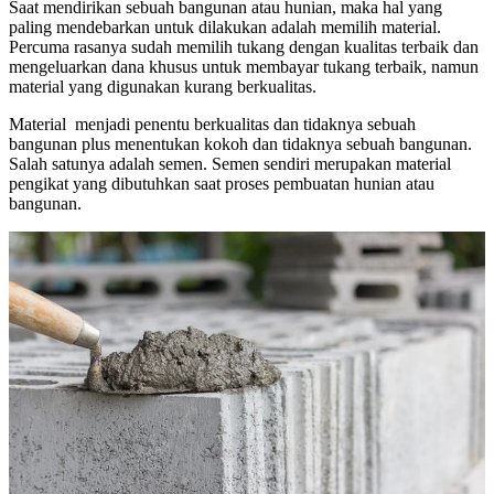
Saat mendirikan sebuah bangunan atau hunian, maka hal yang
paling mendebarkan untuk dilakukan adalah memilih material.
Percuma rasanya sudah memilih tukang dengan kualitas terbaik dan
mengeluarkan dana khusus untuk membayar tukang terbaik, namun
material yang digunakan kurang berkualitas.
Material menjadi penentu berkualitas dan tidaknya sebuah
bangunan plus menentukan kokoh dan tidaknya sebuah bangunan.
Salah satunya adalah semen. Semen sendiri merupakan material
pengikat yang dibutuhkan saat proses pembuatan hunian atau
bangunan.