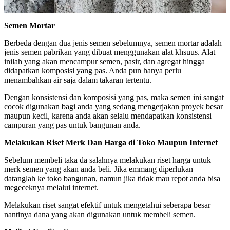
Semen Mortar
Berbeda dengan dua jenis semen sebelumnya, semen mortar adalah
jenis semen pabrikan yang dibuat menggunakan alat khsuus. Alat
inilah yang akan mencampur semen, pasir, dan agregat hingga
didapatkan komposisi yang pas. Anda pun hanya perlu
menambahkan air saja dalam takaran tertentu.
Dengan konsistensi dan komposisi yang pas, maka semen ini sangat
cocok digunakan bagi anda yang sedang mengerjakan proyek besar
maupun kecil, karena anda akan selalu mendapatkan konsistensi
campuran yang pas untuk bangunan anda.
Melakukan Riset Merk Dan Harga di Toko Maupun Internet
Sebelum membeli taka da salahnya melakukan riset harga untuk
merk semen yang akan anda beli. Jika emmang diperlukan
datanglah ke toko bangunan, namun jika tidak mau repot anda bisa
megeceknya melalui internet.
Melakukan riset sangat efektif untuk mengetahui seberapa besar
nantinya dana yang akan digunakan untuk membeli semen.