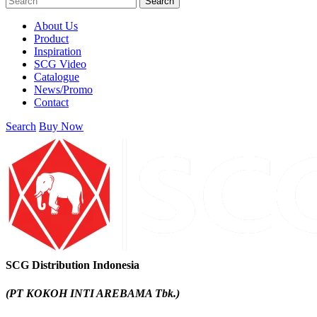
Search
About Us
Product
Inspiration
SCG Video
Catalogue
News/Promo
Contact
Search
Buy Now
SCG Distribution Indonesia
(PT KOKOH INTI AREBAMA Tbk.)