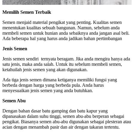
Memilih Semen Terbaik
Semen menjaid material pengikat yang penting. Kualitas semen
menentukan kualitas sebuah bangunan. Namun, sebelum anda
membeli semen untuk hunian anda sebaiknya anda jangan asal beli.
Ada beberapa hal yang harus anda jadikan bahan pertimbangan
Jenis Semen
Jenis semen sendiri ternyata beragam. Jika anda mengira hanya ada
satu jenis, maka anda salah. Untuk itu sebelum membeli semen,
ketahuilah jenis semen yang akan digunakan.
Ada tiga jenis semen dimana ketiganya memiliki fungsi yang
berbeda dengan harga yang berbeda pula. Anda harus
menyesuaikan jenis semen yang anda butuhkan.
Semen Abu
Dengan bahan dasar batu gamping dan batu kapur yang
dipanasakan dalam suhu tinggi, semen abu-abu berperan sebagai
pengikat. Biasanya semen abu-abu digunakan sebagai plesteran atau
acian dengan menambah pasir dan air dengan takaran tertentu.